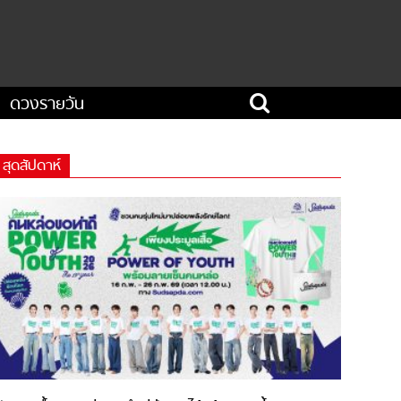
ดวงรายวัน
สุดสัปดาห์