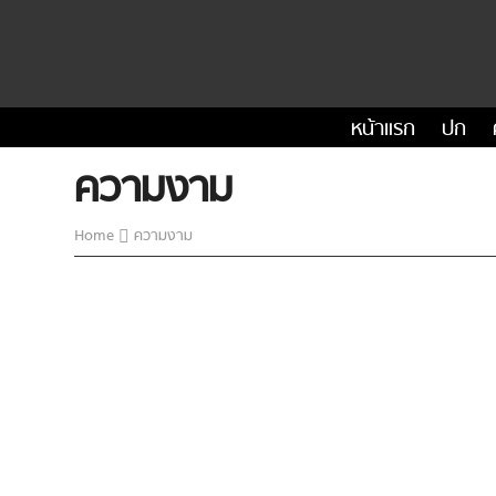
หน้าแรก
ปก
ความงาม
Home
ความงาม