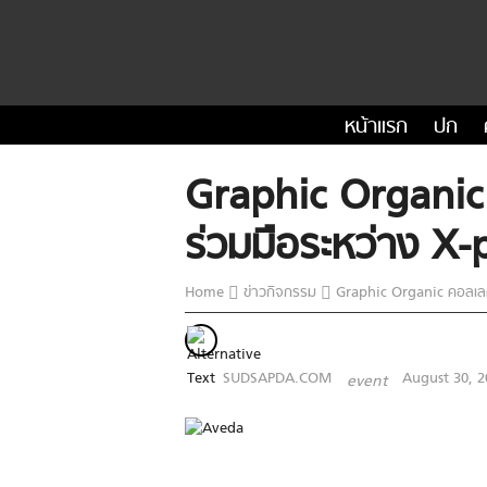
หน้าแรก
ปก
Graphic Organic ค
ร่วมมือระหว่าง X
Home
ข่าวกิจกรรม
Graphic Organic คอลเลคช
SUDSAPDA.COM
August 30, 2
event