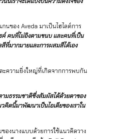
วันนี้เราจะได้แบ่งปันความตั้งใจของ
วีแกนของ Aveda มาเป็นไฮไลต์การ
์ คนที่ไม่อิงตามขนบ และคนที่เป็น
ุดสีที่มากมายและการผสมสีได้เอง
ยและความยิ่งใหญ่ที่เกิดจากการพบกัน
ามธรรมชาติซึ่งสัมผัสได้ด้วยตาของ
แนวคิดนี้มาพัฒนาเป็นไอเดียของเราใน
นผมของนางแบบด้วยการใช้แนวคิดวาง