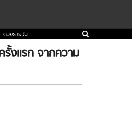
ดวงรายวัน
ฟครั้งแรก จากความ