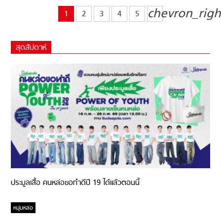
chevron_righ
1
2
3
4
5
สุดสัปดาห์
ประมูลเสื้อ คนหล่อขอทำดีปี 19 ได้แล้วตอนนี้
หนุ่มหล่อ