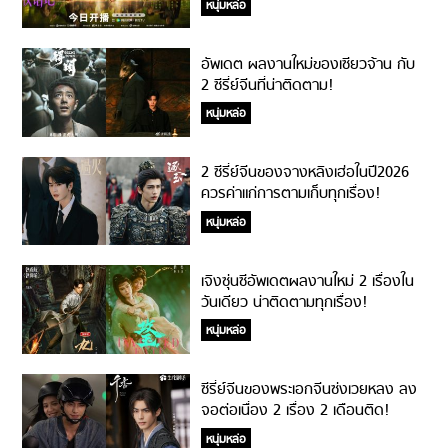
หนุ่มหล่อ
อัพเดต ผลงานใหม่ของเซียวจ้าน กับ
2 ซีรี่ย์จีนที่น่าติดตาม!
หนุ่มหล่อ
2 ซีรี่ย์จีนของจางหลิงเฮ่อในปี2026
ควรค่าแก่การตามเก็บทุกเรื่อง!
หนุ่มหล่อ
เจิงซุ่นซีอัพเดตผลงานใหม่ 2 เรื่องใน
วันเดียว น่าติดตามทุกเรื่อง!
หนุ่มหล่อ
ซีรี่ย์จีนของพระเอกจีนซ่งเวยหลง ลง
จอต่อเนื่อง 2 เรื่อง 2 เดือนติด!
หนุ่มหล่อ