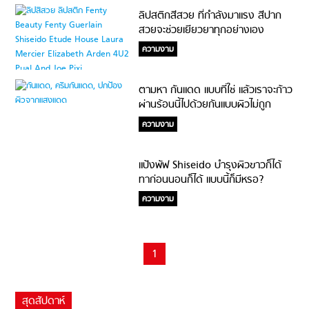
ลิปสติกสีสวย ที่กำลังมาแรง สีปาก
สวยจะช่วยเยียวยาทุกอย่างเอง
ความงาม
ตามหา กันแดด แบบที่ใช่ แล้วเราจะก้าว
ผ่านร้อนนี้ไปด้วยกันแบบผิวไม่ถูก
ทำลาย
ความงาม
แป้งพัฟ Shiseido บำรุงผิวขาวก็ได้
ทาก่อนนอนก็ได้ แบบนี้ก็มีหรอ?
ความงาม
1
สุดสัปดาห์