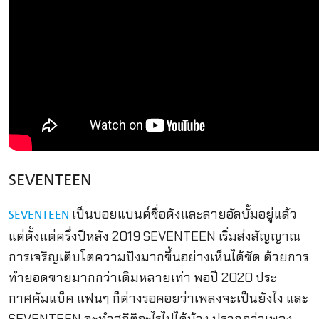
SEVENTEEN
เป็นบอยแบนด์ชื่อดังและสายอัลบั้มอยู่แล้ว
SEVENTEEN
แต่ตั้งแต่ครึ่งปีหลัง 2019 SEVENTEEN เริ่มส่งสัญญาณ
การเจริญเติบโตความปังมากขึ้นอย่างเห็นได้ชัด ด้วยการ
ทำยอดขายมากกว่าเดิมหลายเท่า พอปี 2020 ประ
กาศคัมแบ็ค แฟนๆ ก็ต่างรอคอยว่าเพลงจะเป็นยังไง และ