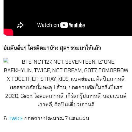
อันดับอื่นๆ ใครติดมาบ้าง สุดฯ รวมมาให้แล้ว
6.
ยอดขายประมาณ 7 แสนแผ่น
TWICE