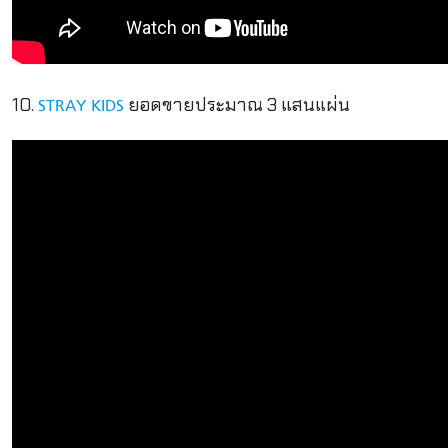
10.
ยอดขายประมาณ 3 แสนแผ่น
STRAY KIDS