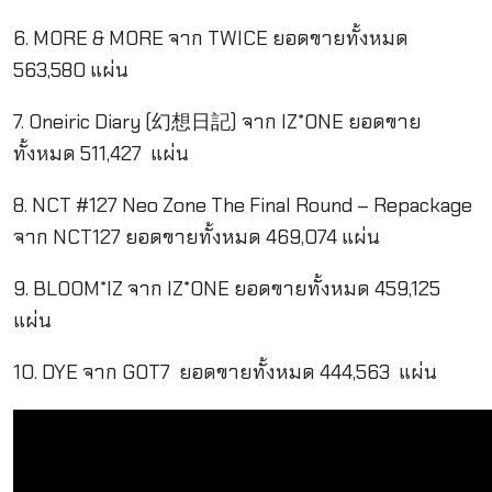
6. MORE & MORE จาก TWICE ยอดขายทั้งหมด
563,580 แผ่น
7. Oneiric Diary (幻想日記) จาก IZ*ONE ยอดขาย
ทั้งหมด 511,427 แผ่น
8. NCT #127 Neo Zone The Final Round – Repackage
จาก NCT127 ยอดขายทั้งหมด 469,074 แผ่น
9. BLOOM*IZ จาก IZ*ONE ยอดขายทั้งหมด 459,125
แผ่น
10. DYE จาก GOT7 ยอดขายทั้งหมด 444,563 แผ่น