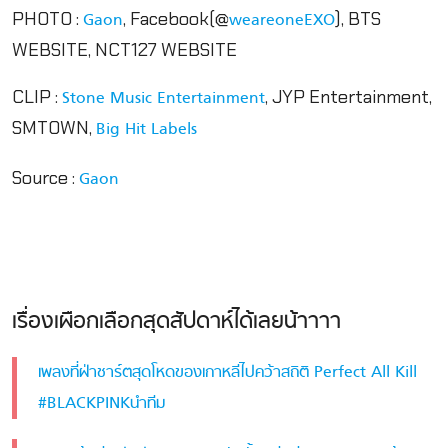
PHOTO :
, Facebook(@
), BTS
Gaon
weareoneEXO
WEBSITE, NCT127 WEBSITE
CLIP :
, JYP Entertainment,
Stone Music Entertainment
SMTOWN,
Big Hit Labels
Source :
Gaon
เรื่องเผือกเลือกสุดสัปดาห์ได้เลยน้าาาา
เพลงที่ฝ่าชาร์ตสุดโหดของเกาหลีไปคว้าสถิติ Perfect All Kill
#BLACKPINKนำทีม