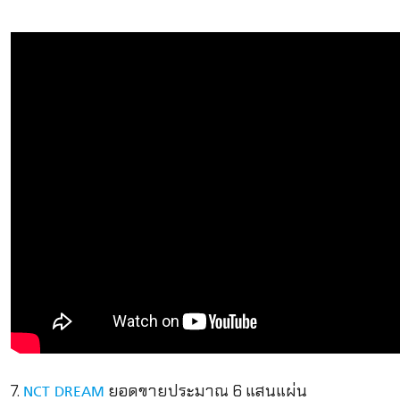
7.
ยอดขายประมาณ 6 แสนแผ่น
NCT DREAM