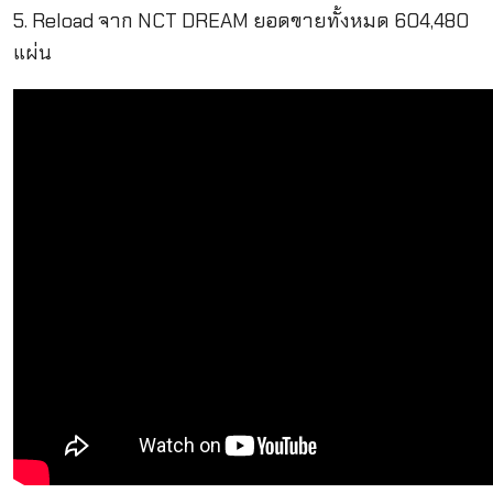
5. Reload จาก NCT DREAM ยอดขายทั้งหมด 604,480
แผ่น