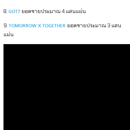
8.
ยอดขายประมาณ 4 แสนแผ่น
GOT7
9.
ยอดขายประมาณ 3 แสน
TOMORROW X TOGETHER
แผ่น