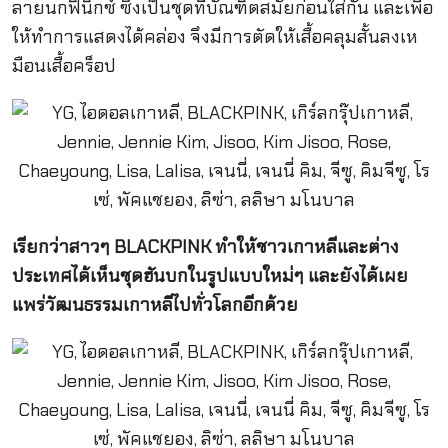
ลายนกฟินิกซ์ ซึ่งเป็นชุดที่บัณฑิตสมัยก่อนใส่กัน และเพื่อ
ให้ทำการแสดงได้คล่อง จึงมีการตัดให้เสื้อคลุมสั้นลงเห
มือนเสื้อคร็อป
เรียกว่าสาวๆ BLACKPINK ทำให้ชาวเกาหลีและต่าง
ประเทศได้เห็นชุดฮันบกในรูปแบบใหม่ๆ และยังได้เผย
แพร่วัฒนธรรมเกาหลีไปทั่วโลกอีกด้วย