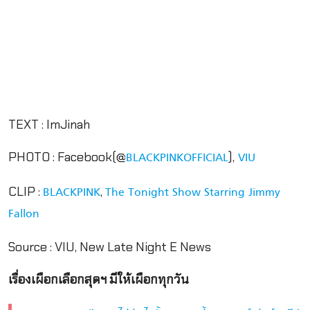
TEXT : ImJinah
PHOTO : Facebook(@
),
BLACKPINKOFFICIAL
VIU
CLIP :
,
BLACKPINK
The Tonight Show Starring Jimmy
Fallon
Source : VIU, New Late Night E News
เรื่องเผือกเลือกสุดฯ มีให้เผือกทุกวัน