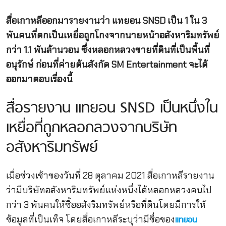
สื่อเกาหลีออกมารายงานว่า แทยอน SNSD เป็น 1 ใน 3
พันคนที่ตกเป็นเหยื่อถูกโกงจากนายหน้าอสังหาริมทรัพย์
กว่า 1.1 พันล้านวอน ซึ่งหลอกหลวงขายที่ดินที่เป็นพื้นที่
อนุรักษ์ ก่อนที่ค่ายต้นสังกัด SM Entertainment จะได้
ออกมาตอบเรื่องนี้
สื่อรายงาน แทยอน SNSD เป็นหนึ่งใน
เหยื่อที่ถูกหลอกลวงจากบริษัท
อสังหาริมทรัพย์
เมื่อช่วงเช้าของวันที่ 28 ตุลาคม 2021 สื่อเกาหลีรายงาน
ว่ามีบริษัทอสังหาริมทรัพย์แห่งหนึ่งได้หลอกหลวงคนไป
กว่า 3 พันคนให้ซื้ออสังริมทรัพย์หรือที่ดินโดยมีการให้
ข้อมูลที่เป็นเท็จ โดยสื่อเกาหลีระบุว่ามีชื่อของ
แทยอน