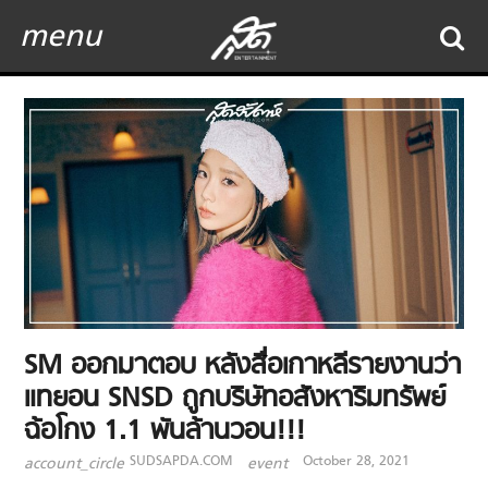
menu
SM ออกมาตอบ หลังสื่อเกาหลีรายงานว่า
แทยอน SNSD ถูกบริษัทอสังหาริมทรัพย์
ฉ้อโกง 1.1 พันล้านวอน!!!
SUDSAPDA.COM
October 28, 2021
account_circle
event