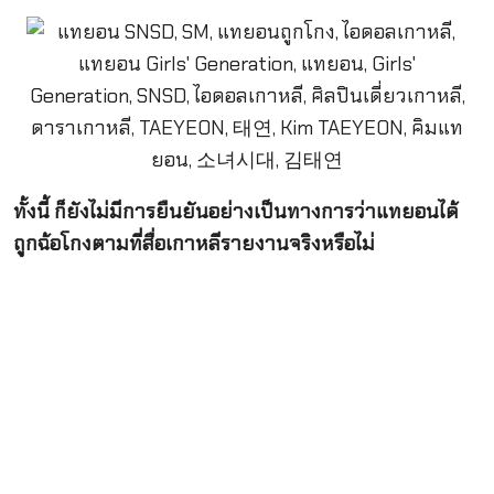
ทั้งนี้ ก็ยังไม่มีการยืนยันอย่างเป็นทางการว่าแทยอนได้
ถูกฉ้อโกงตามที่สื่อเกาหลีรายงานจริงหรือไม่