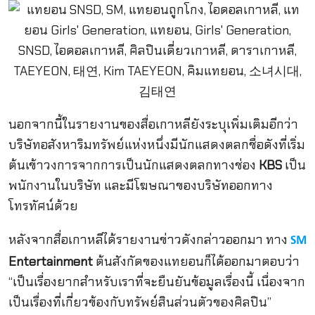
นอกจากนี้ในรายงานของสื่อเกาหลียังระบุเพิ่มเติมอีกว่า
บริษัทอสังหาริมทรัพย์แห่งหนึ่งมีนักแสดงตลกชื่อดังที่เริ่ม
ต้นเข้าวงการจากการเป็นนักแสดงตลกทางช่อง
KBS
เป็น
พนักงานในบริษัท และมีโฆษณาของบริษัทออกทาง
โทรทัศน์ด้วย
หลังจากสื่อเกาหลีได้รายงานข่าวดังกล่าวออกมา ทาง
SM
Entertainment
ต้นสังกัดของแทยอนก็ได้ออกมาตอบว่า
“เป็นเรื่องยากสำหรับเราที่จะยืนยันข้อมูลเรื่องนี้ เนื่องจาก
เป็นเรื่องที่เกี่ยวข้องกับทรัพย์สินส่วนตัวของศิลปิน”