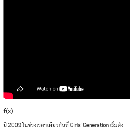
f(x)
ปี 2009 ในช่วงเวลาเดียวกับที่
Girls’ Generation เริ่มดัง