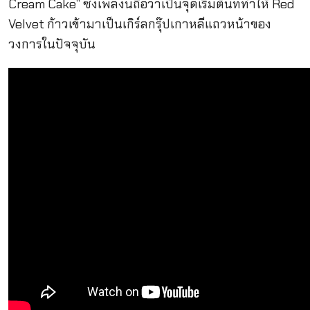
Cream Cake” ซึ่งเพลงนี้ถือว่าเป็นจุดเริ่มต้นที่ทำให้ Red
Velvet ก้าวเข้ามาเป็นเกิร์ลกรุ๊ปเกาหลีแถวหน้าของ
วงการในปัจจุบัน