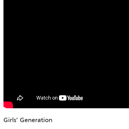
Girls’ Generation