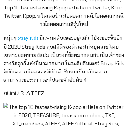
หนุ่มๆ
มีแฟนคลับเยอะอยู่แล้ว ก็ยังเยอะขึ้นอีก
Stray Kids
ปี 2020 Stray Kids ทุบสถิติของตัวเองไม่หยุดเลย โดย
เฉพาะยอดขายอัลบั้ม เป็นวงที่ฮ็อตมากสมกับเป็นเจ้าของ
รางวัลรุกกี้แห่งปีมามากมาย ในระดับอินเตอร์ Stray Kids
ได้รับความนิยมและได้รับคำชื่นชมเกี่ยวกับความ
สามารถเยอะมาก เอาไปเลยจ้าอันดับ 4
อันดับ 3 ATEEZ