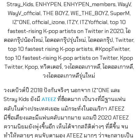
วงเดบิวต์ปี 2018 ปังกันจริงๆ นอกจาก IZ*ONE และ
Stray Kids ยังมี
ที่ฮ็อตมาก เป็นวงที่มีฐานแฟน
ATEEZ
คลับในต่างประเทศเยอะ แม้กระทั่งในอเมริกา ATEEZ
มีชื่อเสียงและมีแฟนคลับมากมาย แถมปี 2020 ATEEZ
ความนิยมยังพุ่งขึ้นอีก เห็นได้จากสถิติต่างๆ ที่ดีขึ้น จน
ทำให้หลายๆ คนจับตามอง ATEEZ มากๆ ว่าจะกลายเป็น