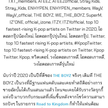
นับว่าปี 2020 เป็นปีที่ดีของ
จริงๆ เดิมที THE
THE BOYZ
BOYZ เป็นวงที่มีฐานแฟนคลับและเคยทำสถิติอย่างการ
ขายอัลบั้มได้เกินแสนมาแล้ว ไหนจะเคยได้รับรางวัลรุกกี้
แห่งปี มาบวกกับกระแสที่เพิ่มขึ้นหลังจากโชว์ความสามา
รถปังๆ ในรายการ
ก็ทำให้แฟนด้อม
Road to Kingdom