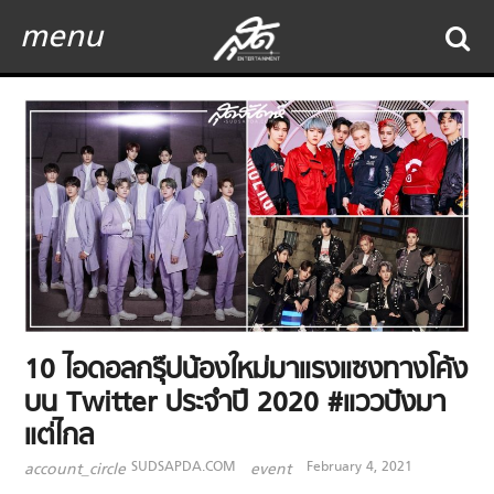
menu
10 ไอดอลกรุ๊ปน้องใหม่มาแรงแซงทางโค้ง
บน Twitter ประจำปี 2020 #แววปังมา
แต่ไกล
SUDSAPDA.COM
February 4, 2021
account_circle
event