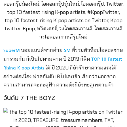
บอยแบนด์จากค่าย
ที่รวมตัวท็อปไอดอลชาย
SuperM
SM
มารวมกัน ก็เป็นไปตามคาด ปี 2019 ก็ติด
TOP 10 Fastest
ได้ ปี 2020 ก็ยังรักษาความแรงได้
Rising K-pop Artists
อย่างต่อเนื่อง ฟาดอันดับ 8 ไปเลยจ้า เรียกว่านอกจาก
ความสามารถจะทะลุฟ้า ความดังก็ยังทะลุเพดานจ้า
อันดับ 7 THE BOYZ