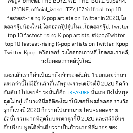
และแล้วเราก็ดำเนินมาถึงเจ้าของอันดับ 1 บอกเลยว่ามา
แรงกว่านี้ไม่มีอีกแล้วที่แท้ทรู เพราะเดบิวต์ปี 2020 ก็คว้า
อันดับ 1 ไปเลยจ้า วงนั้นก็คือ
นั่นเอง ปังไม่หยุด
TREASURE
ฉุดไม่อยู่ เป็นวงที่มีสถิติอะไรมาให้เซอร์ไพรส์ตลอด รางวัล
รุกกี้แห่งปี 2020 ก็กวาดไปมากมาย ไหนจะยอดขาย
อัลบั้มรวมมากที่สุดในบรรดารุกกี้ปี 2020 และสถิติอื่นๆ
อีกเพียบ พูดได้คำเดียวว่าเป็นก้าวแรกที่ดีมากๆ ของ