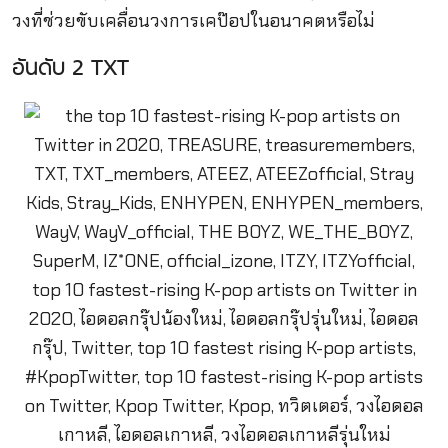
วงที่ช่วยขับเคลื่อนวงการเคป๊อปในอนาคตหรือไม่
อันดับ 2 TXT