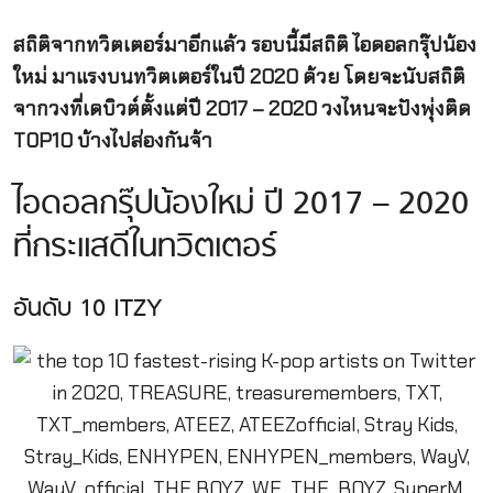
สถิติจากทวิตเตอร์มาอีกแล้ว รอบนี้มีสถิติ ไอดอลกรุ๊ปน้อง
ใหม่ มาแรงบนทวิตเตอร์ในปี 2020 ด้วย โดยจะนับสถิติ
จากวงที่เดบิวต์ตั้งแต่ปี 2017 – 2020 วงไหนจะปังพุ่งติด
TOP10 บ้างไปส่องกันจ้า
ไอดอลกรุ๊ปน้องใหม่ ปี 2017 – 2020
ที่กระแสดีในทวิตเตอร์
อันดับ 10 ITZY