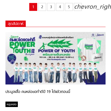
chevron_righ
1
2
3
4
5
สุดสัปดาห์
ประมูลเสื้อ คนหล่อขอทำดีปี 19 ได้แล้วตอนนี้
หนุ่มหล่อ