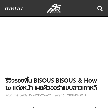
menu
รีวิวรองพื้น BISOUS BISOUS & How
to แต่งหน้า เผยผิวออร่าแบบสาวเกาหลี
SUDSAPDA.COM
April 24, 2018
account_circle
event