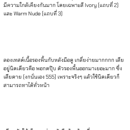
มีความใกล้เคียงกันมาก โดยเฉพาะสี Ivory (แถบที่ 2)
และ Warm Nude (แถบที่ 3)
ลองเทสต์เนื้อรองพื้นกับหลังมือดู เกลี่ยง่ายมากกกก เสีย
อยู่นิดเดียวคือ พอกดปุ๊บ ตัวรองพื้นออกมาเยอะมาก ซึ่ง
เสียดาย (งกนั่นเอง 555) เพราะจริงๆ แล้วใช้นิดเดียวก็
สามารถทาได้ทั่วหน้า