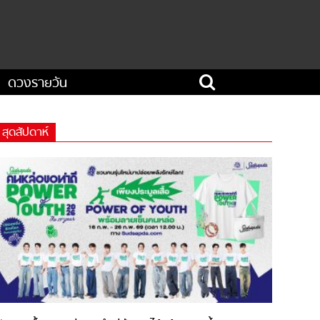
ดวงรายวัน
สุดสัปดาห์