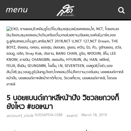
menu
5 บอยแบนด์เกาหลีหน้าปัง วิชวลยกวงก็
ยังไหว #ขอเหมา
SUDSAPDA.COM
March 18, 2019
account_circle
event