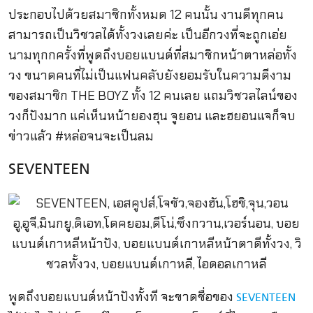
ประกอบไปด้วยสมาชิกทั้งหมด 12 คนนั้น งานดีทุกคน
สามารถเป็นวิชวลได้ทั้งวงเลยค่ะ เป็นอีกวงที่จะถูกเอ่ย
นามทุกกครั้งที่พูดถึงบอยแบนด์ที่สมาชิกหน้าตาหล่อทั้ง
วง ขนาดคนที่ไม่เป็นแฟนคลับยังยอมรับในความดีงาม
ของสมาชิก THE BOYZ ทั้ง 12 คนเลย แถมวิชวลไลน์ของ
วงก็ปังมาก แค่เห็นหน้ายองฮุน จูยอน และฮยอนแจก็จบ
ข่าวแล้ว #หล่อจนจะเป็นลม
SEVENTEEN
พูดถึงบอยแบนด์หน้าปังทั้งที จะขาดชื่อของ
SEVENTEEN