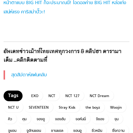
หน้าตาแบบ BIG HIT ก็จะประมาณนี้! ไอดอลค่าย BIG HIT หล่อเก่ง
เสน่ห์แรง คาริสม่าปั๊วะ!
อัพเดทข่าวเม้าท์ไทยเทศทุกวงการ & คลิปฮา ดารามา
เต็ม ...คลิกติดตามที่
สุดสัปดาห์แฟนคลับ
EXO
NCT
NCT 127
NCT Dream
NCT U
SEVENTEEN
Stray Kids
the boyz
Woojin
คิว
คุน
จองอู
จองฮัน
จอห์นนี่
จีซอง
จุน
จูยอน
จูฮักนยอน
ชานยอล
ซอนอู
ซิ่วหมิน
ซึงกวาน