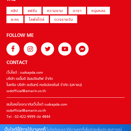
คลิป
แฟชั่น
ความงาม
ดารา
หนุ่มหล่อ
ละคร
ไลฟ์สไตล์
ดวงรายวัน
FOLLOW ME
CONTACT
เว็บไซต์ : sudsapda.com
บริษัท เอเอ็มอี อิมเมจิเนทีฟ จำกัด
ในเครือ บริษัท อมรินทร์ คอร์เปอเรชั่นส์ จำกัด (มหาชน)
ssdofficial@amarin.co.th
สนใจลงโฆษณากับเว็บไซต์ sudsapda.com
ssdofficial@amarin.co.th
Tel : 02-422-9999 ต่อ 4844
เว็บไซต์นี้มีการใช้งานคุกกี้
เว็บไซต์ของเราใช้งานคุกกี้เพื่อช่วยเพิ่มประสบการณ์