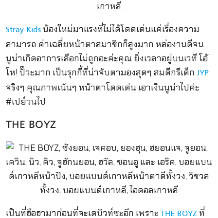
น้องใหม่มาแรงที่ไม่ได้โดดเด่นแค่เรื่องความ
Stray Kids
สามารถ ค่าเฉลี่ยหน้าตาสมาชิกก็สูงมาก หล่องานดีจน
นูน่าเกิดอาการเลือกไม่ถูกอะค่ะคุณ ยิ่งเวลาอยู่บนเวที โอ้
โห! ปั๊วะมาก เป็นรุกกี้ที่น่าจับตามองสุดๆ สมดีกรีเด็ก
JYP
จริงๆ คุณภาพเน้นๆ หน้าตาโดดเด่น เอาเงินนูน่าไปค่ะ
#เปย์วนไป
THE BOYZ
เป็นที่ฮือฮามาก่อนที่จะเดบิวท์ซะอีก เพราะ
ที่
THE BOYZ