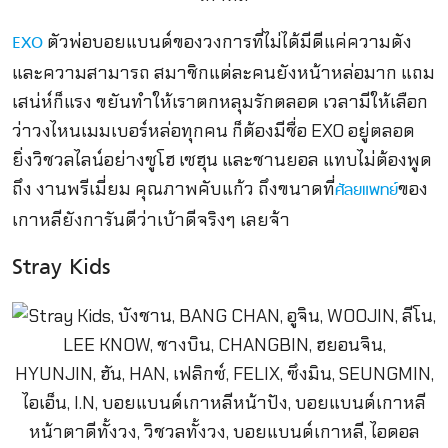
ตัวพ่อบอยแบนด์ของวงการที่ไม่ได้มีดีแค่ความดัง
EXO
และความสามารถ สมาชิกแต่ละคนยังหน้าหล่อมาก แถม
เสน่ห์ก็แรง ขยันทำให้เราตกหลุมรักตลอด เวลามีให้เลือก
ว่าวงไหนเมมเบอร์หล่อทุกคน ก็ต้องมีชื่อ EXO อยู่ตลอด
ยิ่งวิชวลไลน์อย่างซูโฮ เซฮุน และชานยอล แทบไม่ต้องพูด
ถึง งานพรีเมี่ยม คุณภาพคับแก้ว ถึงขนาดที่
ของ
ศัลยแพทย์
เกาหลียังการันตีว่าเบ้าดีจริงๆ เลยจ้า
Stray Kids