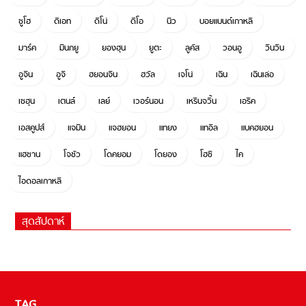
ซูโฮ
ดิเอท
ดีโน่
ดีโอ
นิว
บอยแบนด์เกาหลี
มาร์ค
มินกยู
ยองฮุน
ยูตะ
ลูคัส
วอนอู
วินวิน
อูจิน
อูจี
ฮยอนจิน
ฮวัล
เจโน่
เฉิน
เฉินเล่อ
เซฮุน
เตนล์
เลย์
เวอร์นอน
เหรินจวิ้น
เอริค
เอสคูปส์
แจมิน
แจฮยอน
แทยง
แทอิล
แบคฮยอน
แฮชาน
โจชัว
โดคยอม
โดยอง
โฮชิ
ไค
ไอดอลเกาหลี
สุดสัปดาห์
TAG