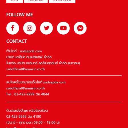
FOLLOW ME
CONTACT
เว็บไซต์ : sudsapda.com
บริษัท เอเอ็มอี อิมเมจิเนทีฟ จำกัด
ในเครือ บริษัท อมรินทร์ คอร์เปอเรชั่นส์ จำกัด (มหาชน)
ssdofficial@amarin.co.th
สนใจลงโฆษณากับเว็บไซต์ sudsapda.com
ssdofficial@amarin.co.th
Tel : 02-422-9999 ต่อ 4844
ติดต่อแจ้งปัญหาหรือร้องเรียน
02-422-9999 ต่อ 4180
(จันทร์ – ศุกร์ เวลา 09.00 – 18.00 น)