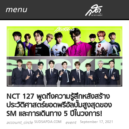
menu
NCT 127 พูดถึงความรู้สึกหลังสร้าง
ประวัติศาสตร์ยอดพรีอัลบั้มสูงสุดของ
SM และการเดินทาง 5 ปีในวงการ!
SUDSAPDA.COM
September 17, 2021
account_circle
event