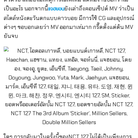
เป็นอะไร นอกจากนี้
ยังเล่าถึงคอนเซ็ปต์ MV ว่าเป็น
แจฮยอน
สไตล์หนังตะวันตกแบบคาวบอย มีการใช้ CG และอุปกรณ์
ต่างๆ ขอบอกเลยว่า MV ออกมาเท่มาก กรี๊ดตั้งแต่ต้น MV
ยันจบ
ใดๆ การกลับมาในครั้งนี้ของNCT 127 ไม่ได้เป็นเพียงการ