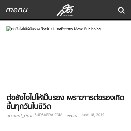
menu
ต่อยังไงไม่ให้เป็นรอง เพราะการต่อรองเกิด
ขึ้นทุกวันในชีวิต
SUDSAPDA.COM
June 18, 2019
account_circle
event