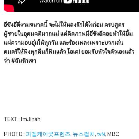
อีซังอีดีงามขนาดนี้ จะไม่ให้หลงรักได้ไงก่อน ครบสูตร
ผู้ชายในอุดมคติมากแม่ แค่คิดภาพมีอีซังอีคอยทำให้ยิ้ม
แผ่ความอบอุ่นให้ทุกวัน และร้องเพลงเพราะบวกเล่น
ดนตรีให้ฟังทุกคืนก็ฟินแล้ว โอเค! ยอมรับหัวใจตัวเองแล้ว
ว่า #ฉันรักเขา
TEXT : ImJinah
PHOTO :
,
,
, MBC
피엘케이굿프렌즈
뉴스컬처
tvN