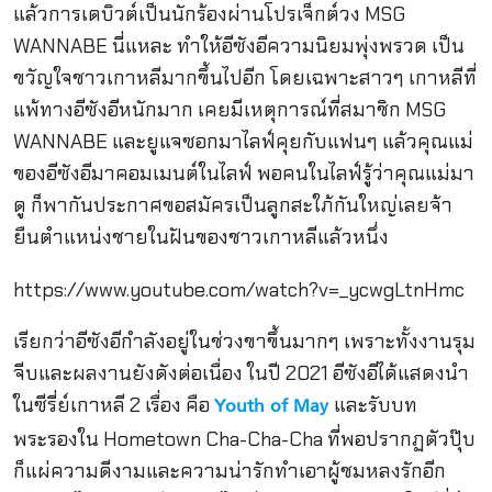
แล้วการเดบิวต์เป็นนักร้องผ่านโปรเจ็กต์วง MSG
WANNABE นี่แหละ ทำให้อีซังอีความนิยมพุ่งพรวด เป็น
ขวัญใจชาวเกาหลีมากขึ้นไปอีก โดยเฉพาะสาวๆ เกาหลีที่
แพ้ทางอีซังอีหนักมาก เคยมีเหตุการณ์ที่สมาชิก MSG
WANNABE และยูแจซอกมาไลฟ์คุยกับแฟนๆ แล้วคุณแม่
ของอีซังอีมาคอมเมนต์ในไลฟ์ พอคนในไลฟ์รู้ว่าคุณแม่มา
ดู ก็พากันประกาศขอสมัครเป็นลูกสะใภ้กันใหญ่เลยจ้า
ยืนตำแหน่งชายในฝันของชาวเกาหลีแล้วหนึ่ง
https://www.youtube.com/watch?v=_ycwgLtnHmc
เรียกว่าอีซังอีกำลังอยู่ในช่วงขาขึ้นมากๆ เพราะทั้งงานรุม
จีบและผลงานยังดังต่อเนื่อง ในปี 2021 อีซังอีได้แสดงนำ
ในซีรี่ย์เกาหลี 2 เรื่อง คือ
และรับบท
Youth of May
พระรองใน Hometown Cha-Cha-Cha ที่พอปรากฏตัวปุ๊บ
ก็แผ่ความดีงามและความน่ารักทำเอาผู้ชมหลงรักอีก