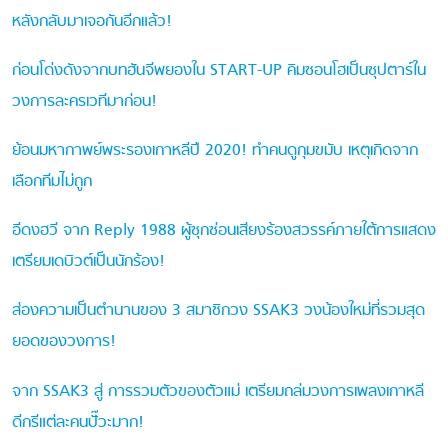
หลังกลับมาเจอกันอีกแล้ว!
ก่อนโด่งดังจากบทฮันจีพยองใน START-UP คิมซอนโฮเป็นซุปตาร์ใน
วงการละครเวทีมาก่อน!
ย้อนมหากาพย์พระรองเกาหลีปี 2020! ทำคนดูกุมขมับ เหตุเกิดจาก
เลือกทีมไม่ถูก
อีดงฮวี จาก Reply 1988 ผู้ซุกซ่อนเสียงร้องสวรรค์ภายใต้การแสดง
เตรียมเดบิวต์เป็นนักร้อง!
ส่องความเป็นตำนานของ 3 สมาชิกวง SSAK3 วงน้องใหม่ที่รวมสุด
ยอดของวงการ!
จาก SSAK3 สู่ การรวมตัวของตัวแม่ เตรียมถล่มวงการเพลงเกาหลี
ดีกรีแต่ละคนปั๊วะมาก!