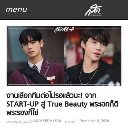
menu
งานเลือกทีมต่อไม่รอแล้วนะ! จาก
START-UP สู่ True Beauty พระเอกก็ดี
พระรองก็ใช่
SUDSAPDA.COM
December 8, 2020
account_circle
event