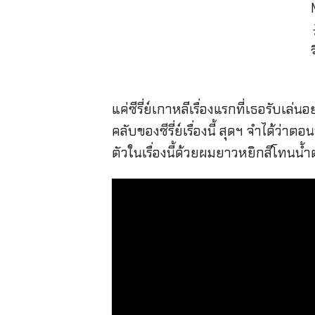
แค่ซีรี่ย์เกาหลีเรื่องแรกที่เธอรับเ
คลับของซีรี่ย์เรื่องนี้ สุดฯ จำได้ว่
ตัวในเรื่องนี้ด้วยผมยาวหยิกสีโทนน้ำ