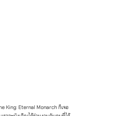
 The King: Eternal Monarch ก็เจอ
ราจะบังเอิญได้ร่วมงานกับคนที่ได้