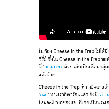
ในเรื่อง Cheese in the Trap ไม่ได้มี
ซีรี่ย์ ซึ่งใน Cheese in the Trap ซ
ตี๋ “
” ด้วย เล่นเป็นเพื่อนกลุ่
นัมจูฮยอก
แล้วด้วย
Cheese in the Trap ว่าน่าอิจฉาแล้ว
“
” ทางเราก็ตาร้อนแล้ว ยังมี “
กงยู
อีดง
ไหนจะมี “ยุกซองแจ” ที่เคยเป็นพระเอ