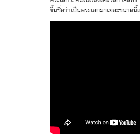
ขึ้นชื่อว่าเป็นพระเอกมาเยอะขนาดนี