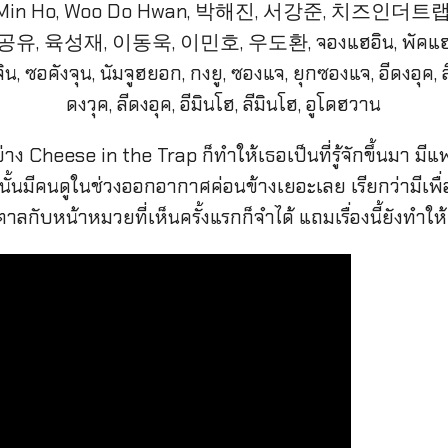
ล่นอย่าง Cheese in the Trap ก็ทำให้เธอเป็นที่รู้จักขึ้น
าตอนนั้นมีคนดูในช่วงออกอากาศค่อนข้างเยอะเลย เรียกว่ามีเพ
ตาลกับหน้าหมวยที่เห็นครั้งแรกก็จำได้ แถมเรื่องนี้ยังทำใ