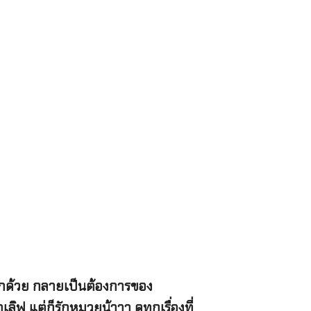
กอีกด้วย กลายเป็นต้องการของ
ลิฟ แต่ก็รักหมวยน้าาา ดูทุกเรื่องที่