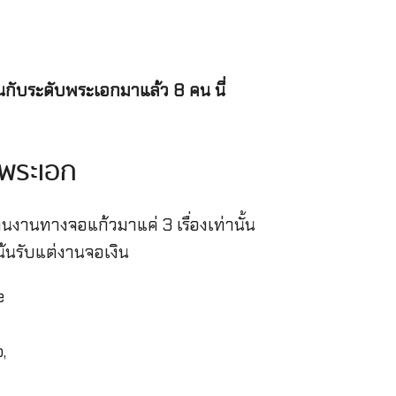
งานกับระดับพระเอกมาแล้ว 8 คน นี่
8 พระเอก
่านงานทางจอแก้วมาแค่ 3 เรื่องเท่านั้น
้นรับแต่งานจอเงิน