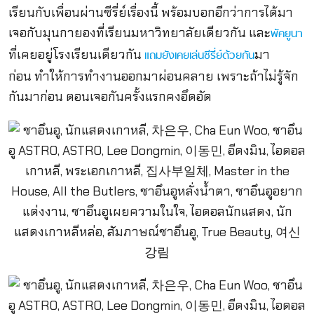
เรียนกับเพื่อนผ่านซีรี่ย์เรื่องนี้ พร้อมบอกอีกว่าการได้มา
เจอกับมุนกายองที่เรียนมหาวิทยาลัยเดียวกัน และ
พัคยูนา
ที่เคยอยู่โรงเรียนเดียวกัน
มา
แ
ถมยังเคยเล่นซีรี่ย์ด้วยกัน
ก่อน ทำให้การทำงานออกมาผ่อนคลาย เพราะถ้าไม่รู้จัก
กันมาก่อน ตอนเจอกันครั้งแรกคงอึดอัด