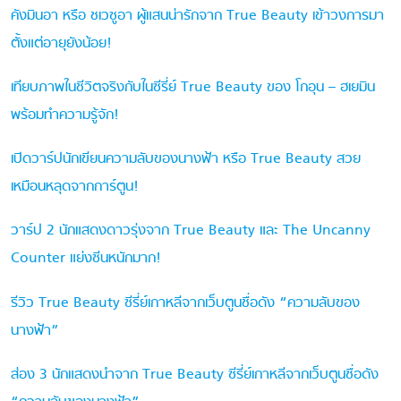
คังมินอา หรือ ชเวซูอา ผู้แสนน่ารักจาก True Beauty เข้าวงการมา
ตั้งแต่อายุยังน้อย!
เทียบภาพในชีวิตจริงกับในซีรี่ย์ True Beauty ของ โกอุน – ฮเยมิน
พร้อมทำความรู้จัก!
เปิดวาร์ปนักเขียนความลับของนางฟ้า หรือ True Beauty สวย
เหมือนหลุดจากการ์ตูน!
วาร์ป 2 นักแสดงดาวรุ่งจาก True Beauty และ The Uncanny
Counter แย่งซีนหนักมาก!
รีวิว True Beauty ซีรี่ย์เกาหลีจากเว็บตูนชื่อดัง “ความลับของ
นางฟ้า”
ส่อง 3 นักแสดงนำจาก True Beauty ซีรี่ย์เกาหลีจากเว็บตูนชื่อดัง