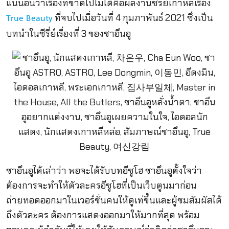
แน่นอนว่าเรื่องที่ขาดไปไม่ได้คือผลงานซีรี่ย์เกาหลีเรื่อง
ที่จบไปเมื่อวันที่ 4 กุมภาพันธ์ 2021 ซึ่งเป็น
True Beauty
บทนำในซีรี่ย์เรื่องที่ 3 ของชาอึนอู
ชาอึนอูได้เล่าว่า พอจะได้รับบทอีซูโฮ ชาอึนอูตั้งใจว่า
ต้องการจะทำให้ตัวละครอีซูโฮที่เป็นเว็บตูนมาก่อน
ถ่ายทอดออกมาในเวอร์ชั่นคนให้ดูเท่ขึ้นและผู้ชมสัมผัสได้
ถึงตัวละคร ต้องการแสดงออกมาให้มากที่สุด พร้อม