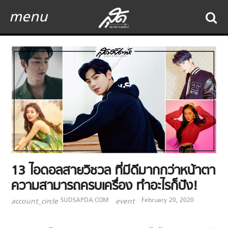
menu
13 ไอดอลสายวิชวล ที่มีดีมากกว่าหน้าตา
ความสามารถครบเครื่อง ทำอะไรก็ปัง!
SUDSAPDA.COM
February 20, 2020
account_circle
event