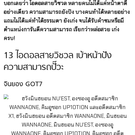
บอกเลยว่า ไอดอลสายวิชวล หลายคนไม่ได้แค่หน้าตาดี
อย่างเดียว ความสามารถยังปัง บางคนทำได้หลายอย่าง
แถมไม่ได้แค่ทำได้ธรรมดา ยังเก่ง จนได้รับคำชมหรือมี
ตำแหน่งการันตีความสามารถ เรียกว่าหล่อสวย เก่ง
ครบ!
13 ไอดอลสายวิชวล เบ้าหน้าปัง
ความสามารถปั๊วะ
จินยอง GOT7