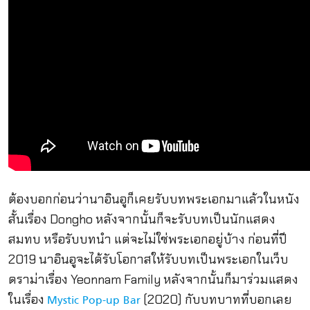
ต้องบอกก่อนว่านาอินอูก็เคยรับบทพระเอกมาแล้วในหนัง
สั้นเรื่อง Dongho หลังจากนั้นก็จะรับบทเป็นนักแสดง
สมทบ หรือรับบทนำ แต่จะไม่ใช่พระเอกอยู่บ้าง ก่อนที่ปี
2019 นาอินอูจะได้รับโอกาสให้รับบทเป็นพระเอกในเว็บ
ดราม่าเรื่อง Yeonnam Family หลังจากนั้นก็มาร่วมแสดง
ในเรื่อง
(2020) กับบทบาทที่บอกเลย
Mystic Pop-up Bar