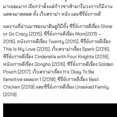
มาเยอะมาก เรียกว่าตั้งแต่ก้าวขาเข้ามาในวงการก็มีงาน
แสดงมาตลอด ทั้ง เว็บดราม่า หนัง และซีรี่ย์เกาหลี
ผลงานที่ผ่านมาของนาอินอูก็มีทั้ง ซีรี่ย์เกาหลีเรื่อง Shine
or Go Crazy (2015), ซีรี่ย์เกาหลีเรื่อง Mom(2015 –
2016), หนังเกาหลีเรื่อง Twenty (2015), ซีรี่ย์เกาหลีเรื่อง
This Is My Love (2015), เว็บดราม่าเรื่อง Spark (2016),
ซีรี่ย์เกาหลีเรื่อง Cinderella with Four Knights (2016),
หนังเกาหลีเรื่อง Dongho (2016), ซีรี่ย์เกาหลีเรื่อง Golden
Pouch (2017), เว็บดราม่าเรื่อง It’s Okay To Be
Sensitive season 1 (2018), ซีรี่ย์เกาหลีเรื่อง Best
Chicken (2019) และซีรี่ย์เกาหลีเรื่อง Unasked Family
(2019)