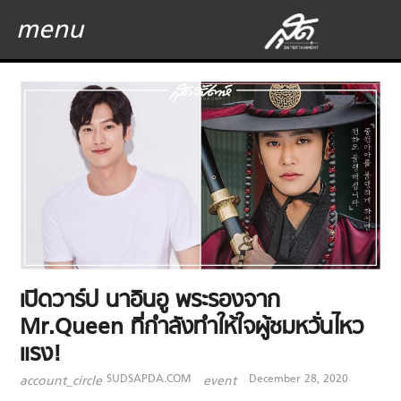
menu
เปิดวาร์ป นาอินอู พระรองจาก
Mr.Queen ที่กำลังทำให้ใจผู้ชมหวั่นไหว
แรง!
SUDSAPDA.COM
December 28, 2020
account_circle
event