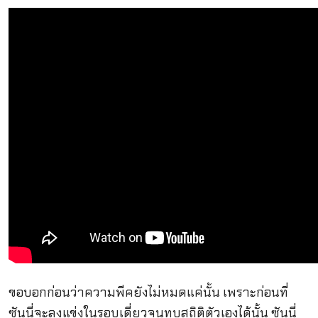
ขอบอกก่อนว่าความพีคยังไม่หมดแค่นั้น เพราะก่อนที่
ซันนี่จะลงแข่งในรอบเดี่ยวจนทุบสถิติตัวเองได้นั้น ซันนี่