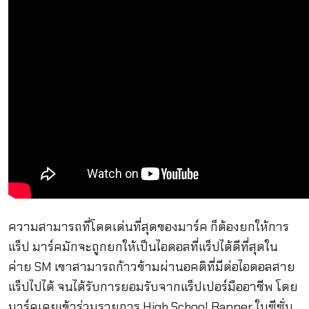
ความสามารถที่โดดเด่นที่สุดของมาร์ค ก็ต้องยกให้การ
แร็ป มาร์คมักจะถูกยกให้เป็นไอดอลที่แร็ปได้ดีที่สุดใน
ค่าย SM เขาสามารถก้าวข้ามผ่านอคติที่มีต่อไอดอลสาย
แร็ปไปได้ จนได้รับการยอมรับจากแร็ปเปอร์มืออาชีพ โดย
มาร์คเคยเข้าร่วมรายการ High School Rapper ในซีซั่น