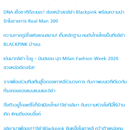
DNA เชื้อชาติดีอะเนอะ! ส่องหน้าสดลิซ่า Blackpink พร้อมความน่า
รักในรายการ Real Man 300
ความภาคภูมิใจแห่งแดนสยาม! เก็บหลักฐาน คนดังไทยใครเป็นติ่งลิซ่า
BLACKPINK บ้างนะ
เด่นมากลิซ่า-ไอยู – มินฮยอน บุก Milan Fashion Week 2020
สวยหล่อเจิดจรัส!
จากเพื่อนร่วมทีมเต้นสู่ไอดอลเกาหลีร่วมวงการ กับภาพบนเวทีเดียวกัน
ที่รอคอยของแบมแบมและลิซ่า
ถึงตัวอยู่ไกลแต่ใจก็รักเมืองไทย!!ลิซ่าลลิษา กับความห่วงใยที่มีให้บ้าน
เกิด #คนดีของบลิ๊งค์
ลลิษามาเพื่อมง!!!ลิซ่าBlackpink ยืนหนึ่งในเกาหลี คว้าตำแหน่งคน