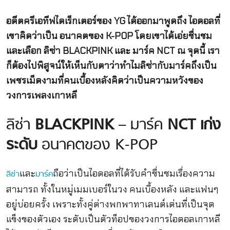
อดีตครีเอทีฟไดเร็กเตอร์ของ YG ได้ออกมาพูดถึง ไอดอลที่
เขาคิดว่าเป็น อนาคตของ K-POP โดยเขาได้เอ่ยชื่นชม
และเลือก ลิซ่า BLACKPINK และ มาร์ค NCT ณ จุดนี้ เรา
ก็ต้องไปพิสูจน์ให้เห็นกับตาว่าทำไมลิซ่ากับมาร์คถึงเป็น
เพชรเม็ดงามที่คนเบื้องหลังคิดว่าเป็นความหวังของ
วงการเพลงเกาหลี
ลิซ่า
BLACKPINK
– มาร์ค
NCT เก่ง
ระดับ
อนาคตของ K-POP
และ
ถือว่าเป็นไอดอลที่ได้รับคำชื่นชมเรื่องความ
ลิซ่า
มาร์ค
สามารถ ทั้งในหมู่เมมเบอร์ในวง คนเบื้องหลัง และแฟนๆ
อยู่บ่อยครั้ง เพราะทั้งคู่ต่างพกพาทาเลนต์เด่นที่เป็นจุด
แข็งของตัวเอง ระดับเป็นตัวท็อปของวงการไอดอลเกาหลี