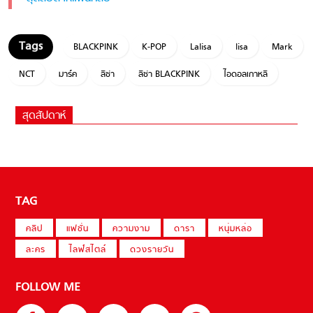
BLACKPINK
K-POP
Lalisa
lisa
Mark
NCT
มาร์ค
ลิซ่า
ลิซ่า BLACKPINK
ไอดอลเกาหลี
สุดสัปดาห์
TAG
คลิป
แฟชั่น
ความงาม
ดารา
หนุ่มหล่อ
ละคร
ไลฟ์สไตล์
ดวงรายวัน
FOLLOW ME