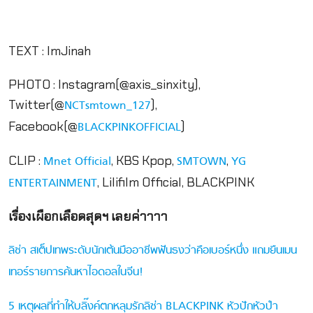
TEXT : ImJinah
PHOTO : Instagram(@axis_sinxity),
Twitter(@
),
NCTsmtown_127
Facebook(@
)
BLACKPINKOFFICIAL
CLIP :
, KBS Kpop,
,
Mnet Official
SMTOWN
YG
, Lilifilm Official, BLACKPINK
ENTERTAINMENT
เรื่องเผือกเลือดสุดฯ เลยค่าาาา
ลิซ่า สเต็ปเทพระดับนักเต้นมืออาชีพฟันธงว่าคือเบอร์หนึ่ง แถมยืนเมน
เทอร์รายการค้นหาไอดอลในจีน!
5 เหตุผลที่ทำให้บลิ๊งค์ตกหลุมรักลิซ่า BLACKPINK หัวปักหัวปำ