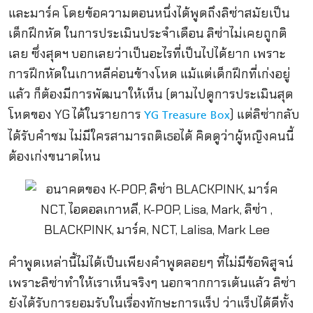
และมาร์ค โดยข้อความตอนหนึ่งได้พูดถึงลิซ่าสมัยเป็น
เด็กฝึกหัด ในการประเมินประจำเดือน ลิซ่าไม่เคยถูกติ
เลย ซึ่งสุดฯ บอกเลยว่าเป็นอะไรที่เป็นไปได้ยาก เพราะ
การฝึกหัดในเกาหลีค่อนข้างโหด แม้แต่เด็กฝึกที่เก่งอยู่
แล้ว ก็ต้องมีการพัฒนาให้เห็น (ตามไปดูการประเมินสุด
โหดของ YG ได้ในรายการ
) แต่ลิซ่ากลับ
YG Treasure Box
ได้รับคำชม ไม่มีใครสามารถติเธอได้ คิดดูว่าผู้หญิงคนนี้
ต้องเก่งขนาดไหน
คำพูดเหล่านี้ไม่ได้เป็นเพียงคำพูดลอยๆ ที่ไม่มีข้อพิสูจน์
เพราะลิซ่าทำให้เราเห็นจริงๆ นอกจากการเต้นแล้ว ลิซ่า
ยังได้รับการยอมรับในเรื่องทักษะการแร็ป ว่าแร็ปได้ดีทั้ง