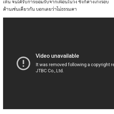
เห็น จนได้รับการยอมรับจากเพื่อนในวง ซึ่งก็ต่างเก่งรอบ
ด้านเช่นเดียวกัน บอกเลยว่าไม่ธรรมดา