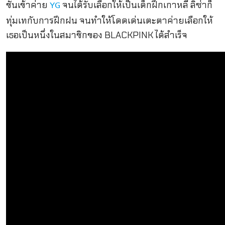
ชั่นเข้าค่าย
จนได้รับเลือกให้เป็นเด็กฝึกเกาหลี ลิซ่าก็
YG
ทุ่มเทกับการฝึกฝน จนทำให้โดดเด่นเตะตาค่ายเลือกให้
เธอเป็นหนึ่งในสมาชิกของ BLACKPINK ได้สำเร็จ