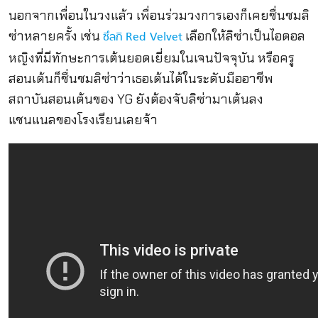
นอกจากเพื่อนในวงแล้ว เพื่อนร่วมวงการเองก็เคยชื่นชมลิ
ซ่าหลายครั้ง เช่น
เลือกให้ลิซ่าเป็นไอดอล
ซึลกิ Red Velvet
หญิงที่มีทักษะการเต้นยอดเยี่ยมในเจนปัจจุบัน หรือครู
สอนเต้นก็ชื่นชมลิซ่าว่าเธอเต้นได้ในระดับมืออาชีพ
สถาบันสอนเต้นของ YG ยังต้องจับลิซ่ามาเต้นลง
แชนแนลของโรงเรียนเลยจ้า