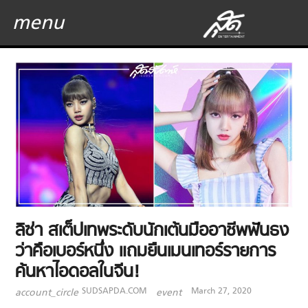
menu
ลิซ่า สเต็ปเทพระดับนักเต้นมืออาชีพฟันธง
ว่าคือเบอร์หนึ่ง แถมยืนเมนเทอร์รายการ
ค้นหาไอดอลในจีน!
SUDSAPDA.COM
March 27, 2020
account_circle
event