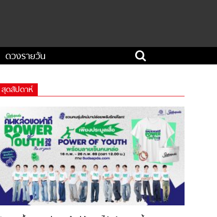
ดวงรายวัน
สุดสัปดาห์