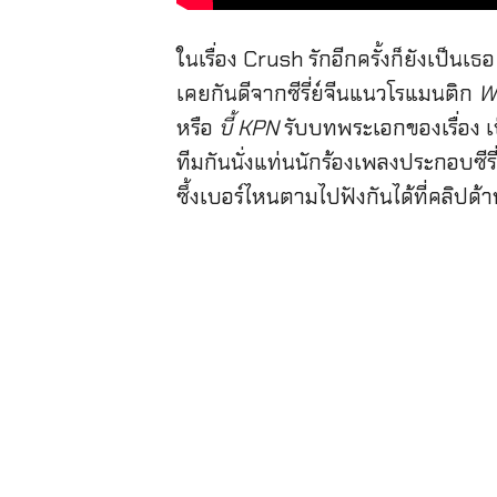
ในเรื่อง Crush รักอีกครั้งก็ยังเป็นเธ
เคยกันดีจากซีรี่ย์จีนแนวโรแมนติก
W
หรือ
บี้ KPN
รับบทพระเอกของเรื่อง เป็น
ทีมกันนั่งแท่นนักร้องเพลงประกอบซีรี
ซึ้งเบอร์ไหนตามไปฟังกันได้ที่คลิปด้าน