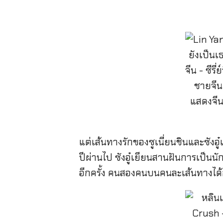
แต่เส้นทางรักของซูเนี่ยนชินและซัง
ปีผ่านไป ซังอู๋เยียนสานฝันการเป็น
อีกครั้ง คนสองคนบนคนละเส้นทางได้กล