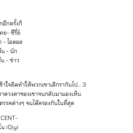
เข้าใจผิดทำให้พวกเขาเลิกรากันไป… 3
็รักษาดวงตาของเขาจนกลับมามองเห็น
สรรคต่างๆ จนได้ครองกันในที่สุด