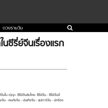
ดวงรายวัน
ซีรี่ย์จีนเรื่องแรก