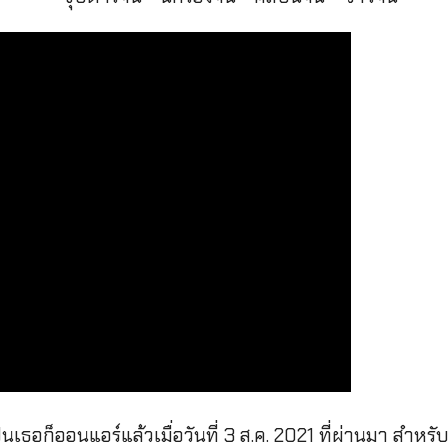
ยังเป็นเธอก็ออนแอร์แล้วเมื่อวันที่ 3 ส.ค. 2021 ที่ผ่านมา