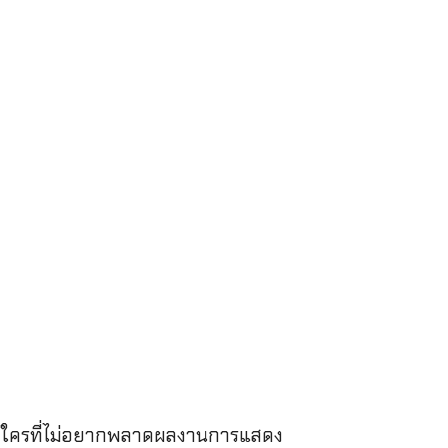
 สำหรับใครที่ไม่อยากพลาดผลงานการแสดง