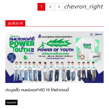
chevron_right
1
2
3
สุดสัปดาห์
ประมูลเสื้อ คนหล่อขอทำดีปี 19 ได้แล้วตอนนี้
หนุ่มหล่อ