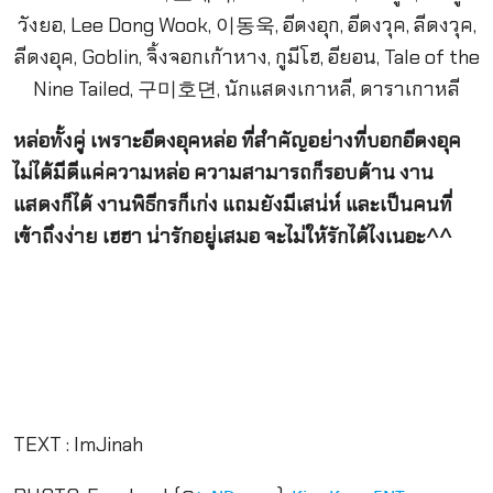
หล่อทั้งคู่ เพราะอีดงอุคหล่อ ที่สำคัญอย่างที่บอกอีดงอุค
ไม่ได้มีดีแค่ความหล่อ ความสามารถก็รอบด้าน งาน
แสดงก็ได้ งานพิธีกรก็เก่ง แถมยังมีเสน่ห์ และเป็นคนที่
เข้าถึงง่าย เฮฮา น่ารักอยู่เสมอ จะไม่ให้รักได้ไงเนอะ^^
TEXT : ImJinah