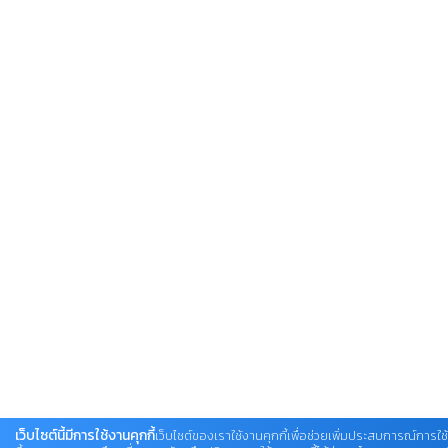
เว็บไซต์นี้มีการใช้งานคุกกี้
เว็บไซต์ของเราใช้งานคุกกี้เพื่อช่วยเพิ่มประสบการณ์การใช้