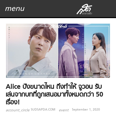
menu
Alice ปังขนาดไหน ถึงทำให้ จูวอน รับ
เล่นจากบทที่ถูกเสนอมาทั้งหมดกว่า 50
เรื่อง!
SUDSAPDA.COM
September 1, 2020
account_circle
event