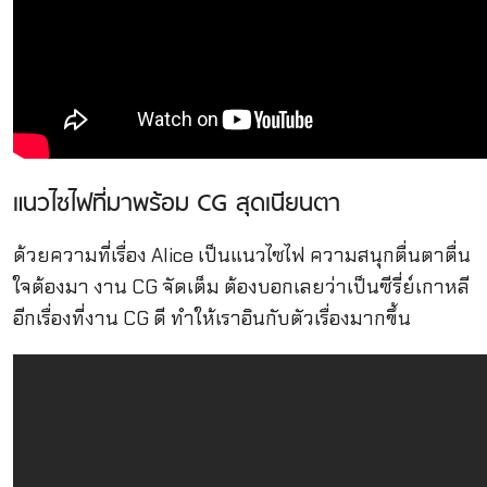
แนวไซไฟที่มาพร้อม CG สุดเนียนตา
ด้วยความที่เรื่อง Alice เป็นแนวไซไฟ ความสนุกตื่นตาตื่น
ใจต้องมา งาน CG จัดเต็ม ต้องบอกเลยว่าเป็นซีรี่ย์เกาหลี
อีกเรื่องที่งาน CG ดี ทำให้เราอินกับตัวเรื่องมากขึ้น