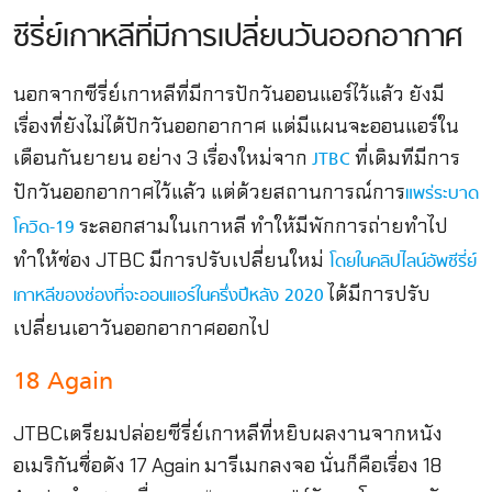
ซีรี่ย์เกาหลีที่มีการเปลี่ยนวันออกอากาศ
นอกจากซีรี่ย์เกาหลีที่มีการปักวันออนแอร์ไว้แล้ว ยังมี
เรื่องที่ยังไม่ได้ปักวันออกอากาศ แต่มีแผนจะออนแอร์ใน
เดือนกันยายน อย่าง 3 เรื่องใหม่จาก
ที่เดิมทีมีการ
JTBC
ปักวันออกอากาศไว้แล้ว แต่ด้วยสถานการณ์การ
แพร่ระบาด
ระลอกสามในเกาหลี ทำให้มีพักการถ่ายทำไป
โควิด-19
ทำให้ช่อง JTBC มีการปรับเปลี่ยนใหม่
โดยในคลิปไลน์อัพซีรี่ย์
ได้มีการปรับ
เกาหลีของช่องที่จะออนแอร์ในครึ่งปีหลัง 2020
เปลี่ยนเอาวันออกอากาศออกไป
18 Again
JTBCเตรียมปล่อยซีรี่ย์เกาหลีที่หยิบผลงานจากหนัง
อเมริกันชื่อดัง 17 Again มารีเมกลงจอ นั่นก็คือเรื่อง 18