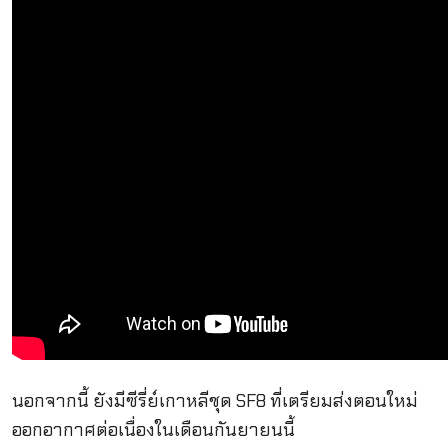
นอกจากนี้ ยังมีซีรี่ย์เกาหลีชุด SF8 ที่เตรียมส่งตอนใหม่
ออกอากาศต่อเนื่องในเดือนกันยายนนี้