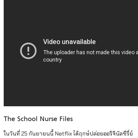
The School Nurse Files
ในวันที่ 25 กันยายนนี้ Netflix ได้ฤกษ์ปล่อยออริจินัลซีรี่ย์