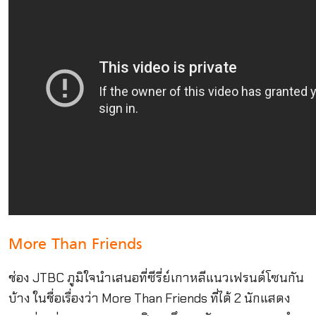
More Than Friends
ช่อง JTBC ภูมิใจนำเสนอที่ซีรี่ย์เกาหลีแนวเฟรนด์โซนกัน
บ้าง ในชื่อเรื่องว่า More Than Friends ที่ได้ 2 นักแสดง