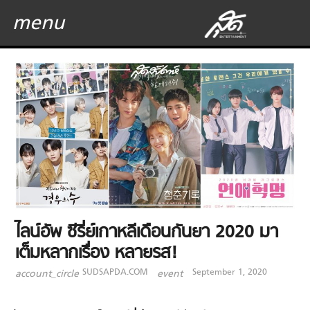
menu
ไลน์อัพ ซีรี่ย์เกาหลีเดือนกันยา 2020 มา
เต็มหลากเรื่อง หลายรส!
SUDSAPDA.COM
September 1, 2020
account_circle
event