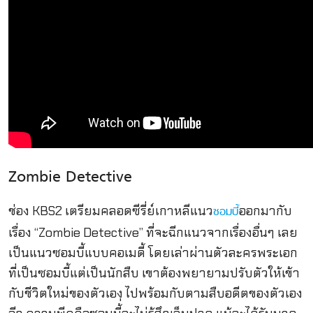
Zombie Detective
ช่อง KBS2 เตรียมคลอดซีรี่ย์เกาหลีแนว
ออกมากับ
ซอมบี้
เรื่อง “Zombie Detective” ที่จะฉีกแนวจากเรื่องอื่นๆ เลย
เป็นแนวซอมบี้แบบคอเมดี้ โดยเล่าผ่านตัวละครพระเอก
ที่เป็นซอมบี้แต่เป็นนักสืบ เขาต้องพยายามปรับตัวให้เข้า
กับชีวิตใหม่ของตัวเอง ไปพร้อมกับตามสืบอดีตของตัวเอง