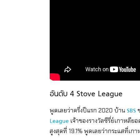
อันดับ 4 Stove League
พูดเลยว่าครึ่งปีแรก 2020 บ้าน
ข
SBS
เจ้าของรางวัลซีรี่ย์เกาหลีย
League
สูงสุดที่ 19.1% พูดเลยว่ากระแสที