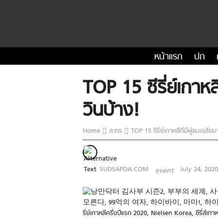
หน้าแรก
ปก
TOP 15 ซีรี่ย์เกาหล
วินบ้าง!
Home
ละคร
TOP 15 ซีรี่ย์เกาหลีที่มีผู้ชมเฉลี่
SUDSAPDA.COM
July 24, 2020
event