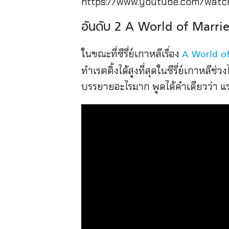
https://www.youtube.com/wat
อันดับ 2 A World of Marri
ในขณะที่ซีรี่ย์เกาหลีเรื่อง
A World o
ทำเรตติ้งได้สูงที่สุดในซีรี่ย์เกาหลี
บรรยายอะไรมาก พูดได้คำเดียวว่า แร