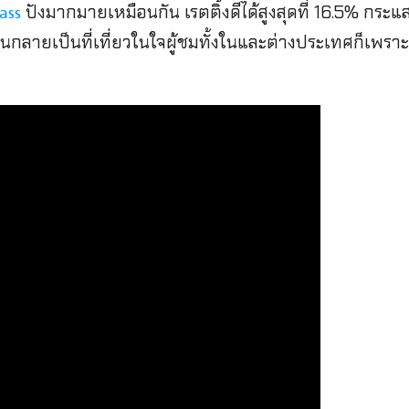
ปังมากมายเหมือนกัน เรตติ้งดีได้สูงสุดที่ 16.5% กระแ
ass
วอนกลายเป็นที่เที่ยวในใจผู้ชมทั้งในและต่างประเทศก็เพรา