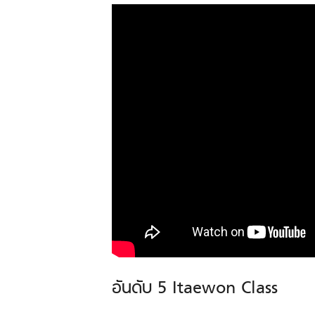
อันดับ 5 Itaewon Class