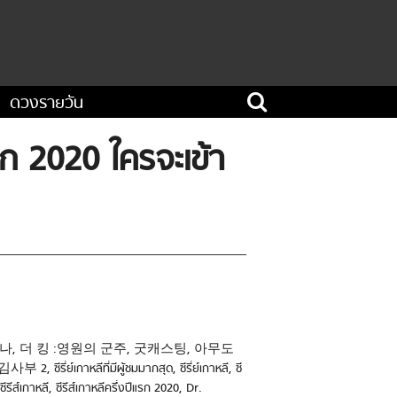
ดวงรายวัน
แรก 2020 ใครจะเข้า