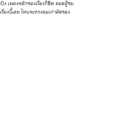
สปัง เพลงหลักของเรื่องก็ฮิต ยอดผู้ชม
ะเรื่องนี้เลย ไหนจะทรงผมเกาลัดของ