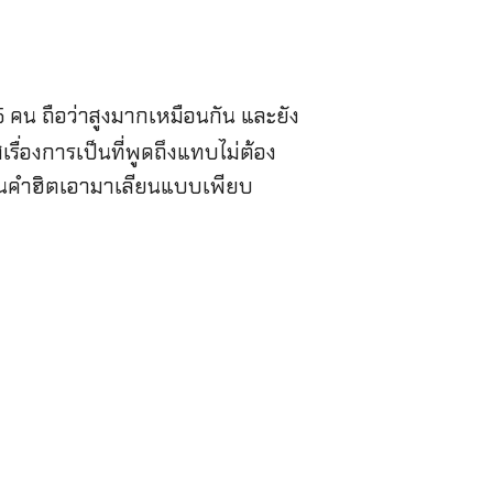
5 คน ถือว่าสูงมากเหมือนกัน และยัง
เรื่องการเป็นที่พูดถึงแทบไม่ต้อง
เป็นคำฮิตเอามาเลียนแบบเพียบ