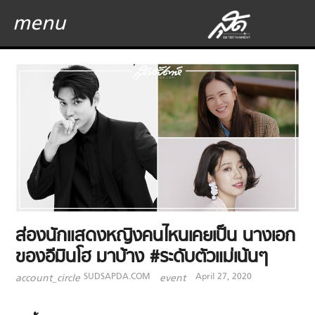
menu
ส่องนักแสดงหญิงคนไหนเคยเป็น นางเอก
ของอีมินโฮ มาบ้าง #ระดับตัวแม่เน้นๆ
SUDSAPDA.COM
April 27, 2020
account_circle
event