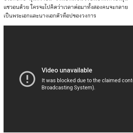
แชวอนด้วย ใครจะไปคิดว่าเวลาต่อมาทั้งสองคนจะกลาย
เป็นพระเอกและนางเอกตัวท็อปของวงการ