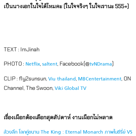
เป็นนางเอกในใจได้ไหมคะ (ในใจจริงๆ ในใจเรานะ 555+)
TEXT : ImJinah
PHOTO :
,
, Facebook(@
)
Netflix
saltent
tvNDrama
CLIP : fly2sunsun,
,
, ON
Viu thailand
MBCentertainment
Channel, The Swoon,
Viki Global TV
เรื่องเผือกต้องเลือกสุดสัปดาห์ งานเผือกไม่พลาด
ล้วงลึก โลกคู่ขนาน The King : Eternal Monarch ภาพในซีรี่ย์ VS