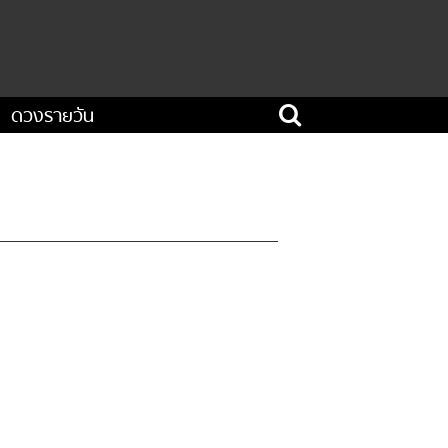
ดวงรายวัน