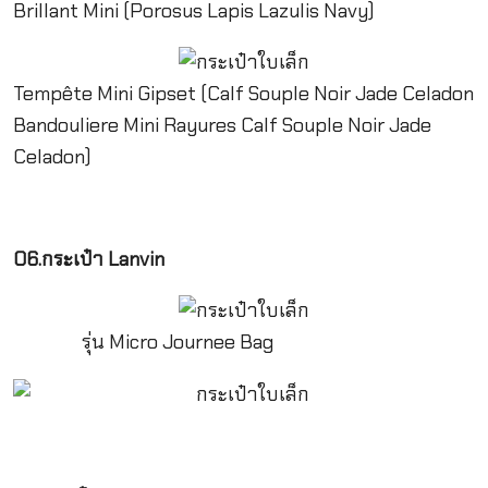
Brillant Mini (Porosus Lapis Lazulis Navy)
Tempête Mini Gipset (Calf Souple Noir Jade Celadon
Bandouliere Mini Rayures Calf Souple Noir Jade
Celadon)
06.กระเป๋า Lanvin
รุ่น Micro Journee Bag