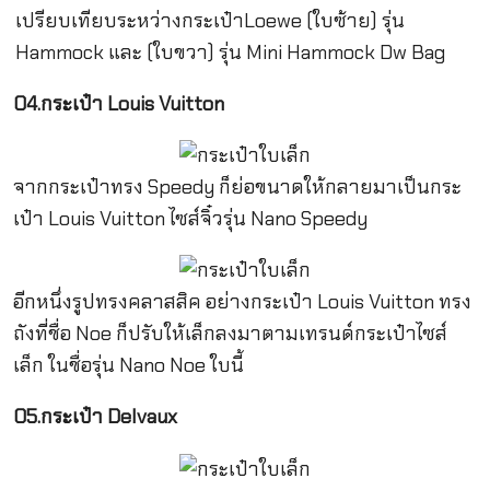
เปรียบเทียบระหว่างกระเป๋าLoewe (ใบซ้าย) รุ่น
Hammock และ (ใบขวา) รุ่น Mini Hammock Dw Bag
04.กระเป๋า Louis Vuitton
จากกระเป๋าทรง Speedy ก็ย่อขนาดให้กลายมาเป็นกระ
เป๋า Louis Vuitton ไซส์จิ๋วรุ่น Nano Speedy
อีกหนึ่งรูปทรงคลาสสิค อย่างกระเป๋า Louis Vuitton ทรง
ถังที่ชื่อ Noe ก็ปรับให้เล็กลงมาตามเทรนด์กระเป๋าไซส์
เล็ก ในชื่อรุ่น Nano Noe ใบนี้
05.กระเป๋า Delvaux