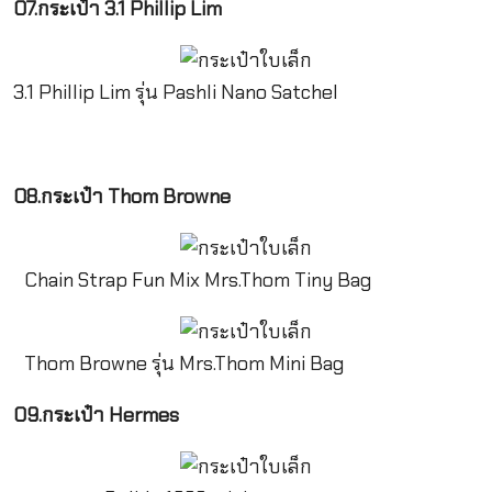
07.กระเป๋า 3.1 Phillip Lim
3.1 Phillip Lim รุ่น Pashli Nano Satchel
08.กระเป๋า Thom Browne
Chain Strap Fun Mix Mrs.Thom Tiny Bag
Thom Browne รุ่น Mrs.Thom Mini Bag
09.กระเป๋า Hermes