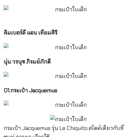
คิมเบอร์ลี แอน เทียมศิริ
นุ่น วรนุช ภิรมย์ภักดี
01.กระเป๋า Jacquemus
กระเป๋า Jacquemus รุ่น Le Chiquito สไตล์เดียวกับที่