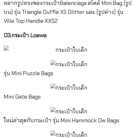
หลากรูปทรงของกระเป๋าBalenciaga สไตล์ Mini Bag (รูป
บน) รุ่น Triangle Duffle XS Glitter และ (รูปล่าง) รุ่น
Ville Top Handle XXS2
03.กระเป๋า Loewe
รุ่น Mini Puzzle Bags
Mini Gate Bags
ใหม่ล่าสุดกับกระเป๋า รุ่น Mini Hammock Dw Bags