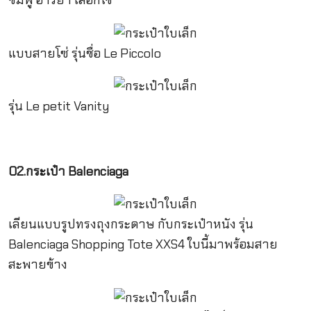
ชมพู่ อารยา เลือกใช้
แบบสายโซ่ รุ่นชื่อ Le Piccolo
รุ่น Le petit Vanity
02.กระเป๋า Balenciaga
เลียนแบบรูปทรงถุงกระดาษ กับกระเป๋าหนัง รุ่น
Balenciaga Shopping Tote XXS4 ใบนี้มาพร้อมสาย
สะพายข้าง