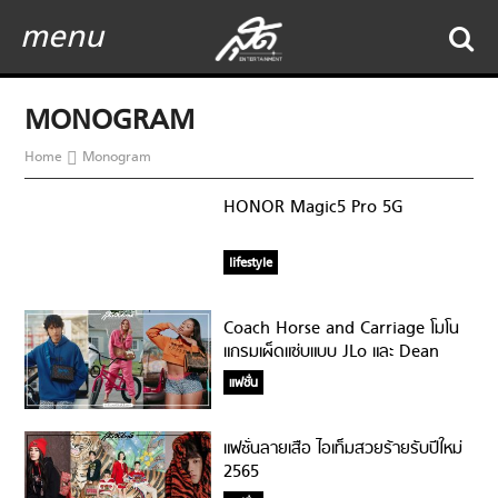
menu
MONOGRAM
Home
Monogram
HONOR Magic5 Pro 5G
lifestyle
Coach Horse and Carriage โมโน
แกรมเผ็ดแซ่บแบบ JLo และ Dean
Fujioka
แฟชั่น
แฟชั่นลายเสือ ไอเท็มสวยร้ายรับปีใหม่
2565