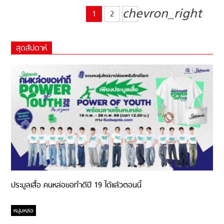
chevron_right
1
2
สุดสัปดาห์
ประมูลเสื้อ คนหล่อขอทำดีปี 19 ได้แล้วตอนนี้
หนุ่มหล่อ