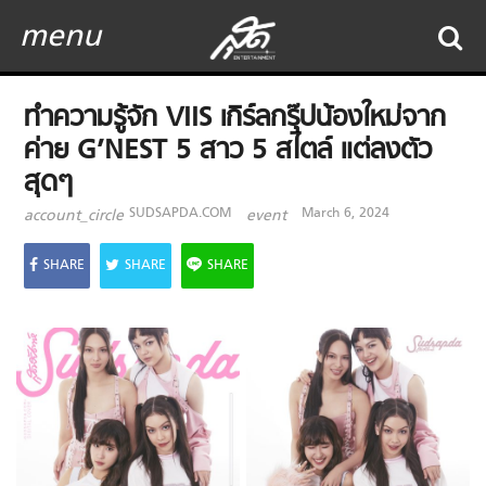
menu
ทำความรู้จัก VIIS เกิร์ลกรุ๊ปน้องใหม่จาก
ค่าย G’NEST 5 สาว 5 สไตล์ แต่ลงตัว
สุดๆ
SUDSAPDA.COM
March 6, 2024
account_circle
event
SHARE
SHARE
SHARE