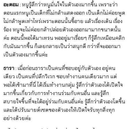
อะตอม
: หนูรู้สึกว่าหนูมั่นใจในตัวเองมากขึ้น เพราะว่า
ตอนแรกหนูเป็นเด็กที่ไม่กล้าแสดงออก เป็นเด็กไม่ค่อยพูด
ไม่กล้าพูดเท่าไหร่เพราะตอนนั้นขี้อาย แล้วเรื่องเต้น เรื่อง
ร้อง หนูจะไม่ค่อยกล้าปล่อยตัวเองออกมามากขนาดนั้น
ค่ะ ตอนนี้พอได้มาเทรน พออยู่มาเรื่อยๆ ก็รู้สึกเหมือนคลิก
กับมันมากขึ้น ก็เลยกลายเป็นว่าสนุกดี กว่าที่จะออกมา
เป็นตัวเองมากขึ้นค่ะ
ธารา
: เมื่อก่อนธาราเป็นคนที่ชอบอยู่กับตัวเอง อยู่คน
เดียว เป็นคนที่ปลีกวิเวก ชอบทำงานคนเดียวมาก แต่
พอได้เข้ามาที่นี่ ได้เริ่มทำงานกลุ่ม รู้สึกว่าตัวเองได้เปิดใจ
มากขึ้นเกี่ยวกับการทำงานร่วมกับคนอื่น และรู้สึก
สบายใจขึ้นที่จะได้อยู่ร่วมกับคนอื่นค่ะ รู้สึกว่าตัวเองโตขึ้น
และได้ปรับมายด์เซตของตัวเองให้เปิดใจรับทุกสิ่งทุก
อย่างด้วยค่ะ