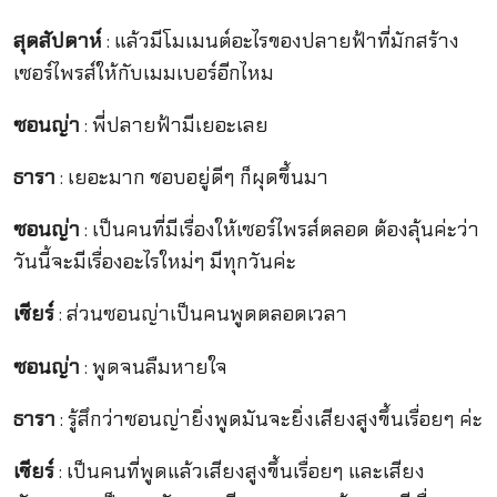
สุดสัปดาห์
: แล้วมีโมเมนต์อะไรของปลายฟ้าที่มักสร้าง
เซอร์ไพรส์ให้กับเมมเบอร์อีกไหม
ซอนญ่า
: พี่ปลายฟ้ามีเยอะเลย
ธารา
: เยอะมาก ชอบอยู่ดีๆ ก็ผุดขึ้นมา
ซอนญ่า
: เป็นคนที่มีเรื่องให้เซอร์ไพรส์ตลอด ต้องลุ้นค่ะว่า
วันนี้จะมีเรื่องอะไรใหม่ๆ มีทุกวันค่ะ
เชียร์
: ส่วนซอนญ่าเป็นคนพูดตลอดเวลา
ซอนญ่า
: พูดจนลืมหายใจ
ธารา
: รู้สึกว่าซอนญ่ายิ่งพูดมันจะยิ่งเสียงสูงขึ้นเรื่อยๆ ค่ะ
เชียร์
: เป็นคนที่พูดแล้วเสียงสูงขึ้นเรื่อยๆ และเสียง