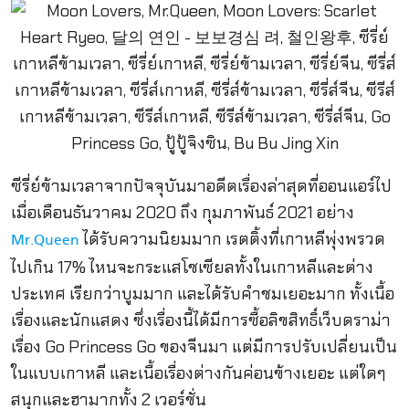
ซีรี่ย์ข้ามเวลาจากปัจจุบันมาอดีตเรื่องล่าสุดที่ออนแอร์ไป
เมื่อเดือนธันวาคม 2020 ถึง กุมภาพันธ์ 2021 อย่าง
ได้รับความนิยมมาก เรตติ้งที่เกาหลีพุ่งพรวด
Mr.Queen
ไปเกิน 17% ไหนจะกระแสโชเซียลทั้งในเกาหลีและต่าง
ประเทศ เรียกว่าบูมมาก และได้รับคำชมเยอะมาก ทั้งเนื้อ
เรื่องและนักแสดง ซึ่งเรื่องนี้ได้มีการซื้อลิขสิทธิ์เว็บดราม่า
เรื่อง Go Princess Go ของจีนมา แต่มีการปรับเปลี่ยนเป็น
ในแบบเกาหลี และเนื้อเรื่องต่างกันค่อนข้างเยอะ แต่ใดๆ
สนุกและฮามากทั้ง 2 เวอร์ชั่น