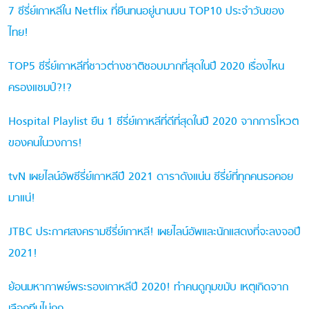
7 ซีรี่ย์เกาหลีใน Netflix ที่ยืนทนอยู่นานบน TOP10 ประจำวันของ
ไทย!
TOP5 ซีรี่ย์เกาหลีที่ชาวต่างชาติชอบมากที่สุดในปี 2020 เรื่องไหน
ครองแชมป์?!?
Hospital Playlist ยืน 1 ซีรี่ย์เกาหลีที่ดีที่สุดในปี 2020 จากการโหวต
ของคนในวงการ!
tvN เผยไลน์อัพซีรี่ย์เกาหลีปี 2021 ดาราดังแน่น ซีรี่ย์ที่ทุกคนรอคอย
มาแน่!
JTBC ประกาศสงครามซีรี่ย์เกาหลี! เผยไลน์อัพและนักแสดงที่จะลงจอปี
2021!
ย้อนมหากาพย์พระรองเกาหลีปี 2020! ทำคนดูกุมขมับ เหตุเกิดจาก