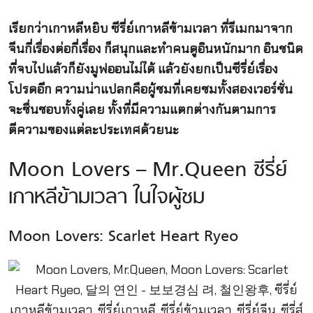
เรียกว่าเกาหลีหยิบ ซีรี่ย์เกาหลีข้ามเวลา ที่รีเมกมาจาก
จีนกี่เรื่องต่อกี่เรื่อง ก็สนุกและทำคนดูอินหนักมาก อินชนิด
ที่จบไปแล้วก็ยังมูฟออนไม่ได้ แล้วยังยกเป็นซีรี่ย์เรื่อง
โปรดอีก ความน่าแปลกคือผู้ชมที่เคยชมทั้งสองเวอร์ชั่น
จะชื่นชอบทั้งคู่เลย ทั้งที่มีความแตกต่างกันตามการ
ตีความของแต่ละประเทศด้วยนะ
Moon Lovers – Mr.Queen ซีรี่ย์
เกาหลีข้ามเวลา ในใจผู้ชม
Moon Lovers: Scarlet Heart Ryeo