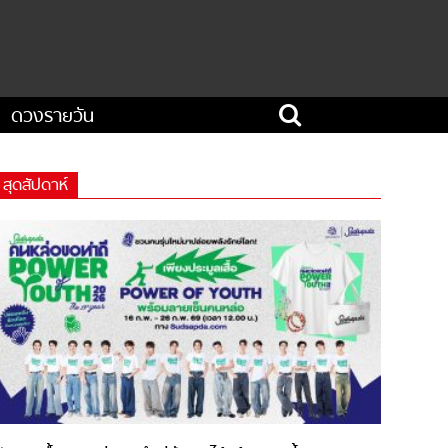
ดวงรายวัน
สุดสัปดาห์