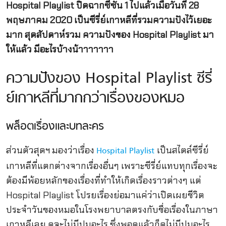
Hospital Playlist ปิดฉากซีซัน 1 ไปแล้วเมื่อวันที่ 28
พฤษภาคม 2020 เป็นซีรี่ย์เกาหลีที่รวมความปังไว้เยอะ
มาก สุดสัปดาห์รวม ความปังของ Hospital Playlist มา
ให้แล้ว มีอะไรบ้างน้าาาาาาา
ความปังของ Hospital Playlist ซีรี่
ย์เกาหลีที่มากกว่าเรื่องของหมอ
พล็อตเรื่องและบทละคร
ส่วนตัวสุดฯ มองว่าเรื่อง
เป็นสไตล์ซีรี่ย์
Hospital Playlist
เกาหลีที่แตกต่างจากเรื่องอื่นๆ เพราะซีรี่ย์แทบทุกเรื่องจะ
ต้องมีพ้อยหลักของเรื่องที่ทำให้เกิดเรื่องราวต่างๆ แต่
Hospital Playlist โปรยเรื่องย่อมาแค่ว่าเปิดเผยชีวิต
ประจำวันของหมอในโรงพยาบาลตรงกับชื่อเรื่องในภาษา
เกาหลีเลย ดูจะไม่มีปมอะไร ซึ่งพอดูแล้วก็ดูไม่มีปมอะไร