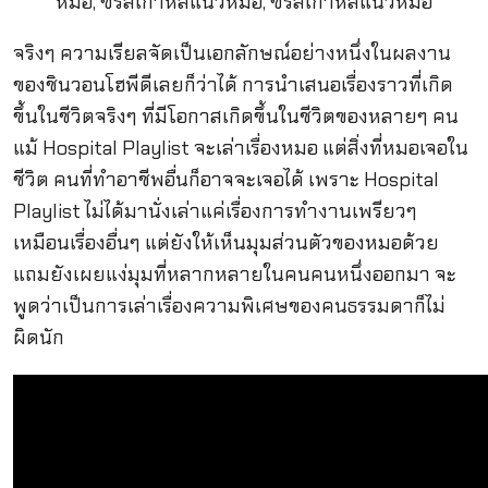
จริงๆ ความเรียลจัดเป็นเอกลักษณ์อย่างหนึ่งในผลงาน
ของชินวอนโฮพีดีเลยก็ว่าได้ การนำเสนอเรื่องราวที่เกิด
ขึ้นในชีวิตจริงๆ ที่มีโอกาสเกิดขึ้นในชีวิตของหลายๆ คน
แม้ Hospital Playlist จะเล่าเรื่องหมอ แต่สิ่งที่หมอเจอใน
ชีวิต คนที่ทำอาชีพอื่นก็อาจจะเจอได้ เพราะ Hospital
Playlist ไม่ได้มานั่งเล่าแค่เรื่องการทำงานเพรียวๆ
เหมือนเรื่องอื่นๆ แต่ยังให้เห็นมุมส่วนตัวของหมอด้วย
แถมยังเผยแง่มุมที่หลากหลายในคนคนหนึ่งออกมา จะ
พูดว่าเป็นการเล่าเรื่องความพิเศษของคนธรรมดาก็ไม่
ผิดนัก