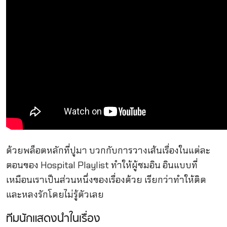
ด้วยพล็อตหลักที่ปูมา บวกกับการวางเส้นเรื่องในแต่ละ
ตอนของ Hospital Playlist ทำให้ผู้ชมอิน อินแบบที่
เหมือนเราเป็นส่วนหนึ่งของเรื่องด้วย เรียกว่าทำให้ติด
และหลงรักโดยไม่รู้ตัวเลย
ทีมนักแสดงนำในเรื่อง