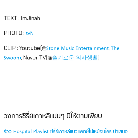
TEXT : ImJinah
PHOTO :
tvN
CLIP : Youtube(@
,
Stone Music Entertainment
The
, Naver TV(@
)
Swoon)
슬기로운 의사생활
วงการซีรี่ย์เกาหลีแน่นๆ มีให้ตามเพียบ
รีวิว Hospital Playlist ซีรี่ย์เกาหลีแนวแพทย์ไม่เหมือนใคร นำเสนอ