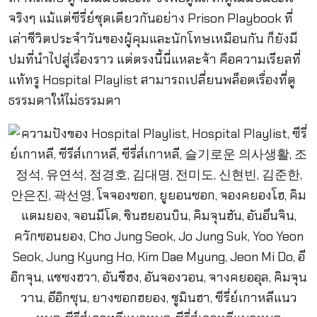
จริงๆ แม้แต่ซีรี่ย์ชุดเดียวกันอย่าง Prison Playbook ที่
เล่าชีวิตประจำวันของผู้คุมและนักโทษเหมือนกัน ก็ยังมี
ปมที่นำไปสู่เรื่องราว แต่ตรงนี้นี่แหละจ้า คือความเรียลที่
แท้ทรู Hospital Playlist สามารถเปลี่ยนพล็อตเรื่องที่ดู
ธรรมดาให้ไม่ธรรมดา