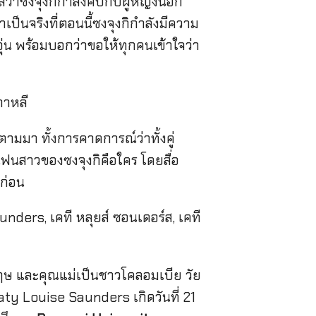
ลีว่าซงจุงกิกำลังคบกับผู้หญิงนอก
่าเป็นจริงที่ตอนนี้ซงจุงกิกำลังมีความ
ุ่น พร้อมบอกว่าขอให้ทุกคนเข้าใจว่า
ตามมา ทั้งการคาดการณ์ว่าทั้งคู่
แฟนสาวของซงจุงกิคือใคร โดยสื่อ
ก่อน
กฤษ และคุณแม่เป็นชาวโคลอมเบีย วัย
ty Louise Saunders เกิดวันที่ 21