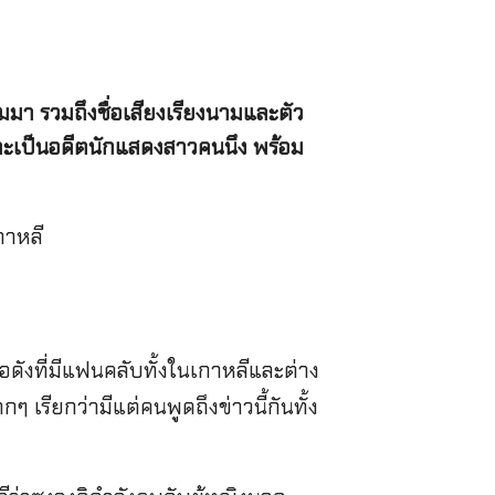
ามมา รวมถึงชื่อเสียงเรียงนามและตัว
ะเป็นอดีตนักแสดงสาวคนนึง พร้อม
อดังที่มีแฟนคลับทั้งในเกาหลีและต่าง
 เรียกว่ามีแต่คนพูดถึงข่าวนี้กันทั้ง