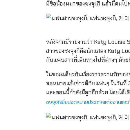
มีชื่อน้องหมาของซงจุงกิ แล้วมีคนไ
หลังจากมีรายงานว่า Katy Louise S
สาวของซงจุงกิคือนักแสดง Katy Lou
กับแฟนสาวที่เดินทางไปที่ต่างๆ ด้วย
ในขณะเดียวกันเรื่องราวความรักของซ
จดหมายแจ้งข่าวดีกับแฟนๆ ในวันที่
และตอนนี้กำลังมีลูกอีกด้วย โดยได
ซงจุงกิเขียนจดหมายประกาศแต่งงานและกำ