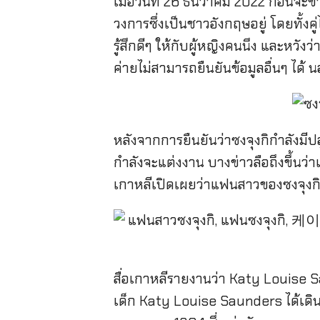
เมื่อวันที่ 26 ธันวาคม 2022 ก่อนจะข
วงการซึ่งเป็นชาวอังกฤษอยู่ โดยทั้งคู่
รู้สึกดีๆ ให้กับผู้หญิงคนนึง และหว
ค่ายไม่สามารถยืนยันข้อมูลอื่นๆ ได
หลังจากการยืนยันว่าซงจุงกิกำลังมีปล
กำลังจะแต่งงาน บางข่าวลือถึงขึ้นว
เกาหลีเปิดเผยว่าแฟนสาวของซงจุงกินั้
สื่อเกาหลีรายงานว่า Katy Louise 
เด็ก Katy Louise Saunders ได้เดิน