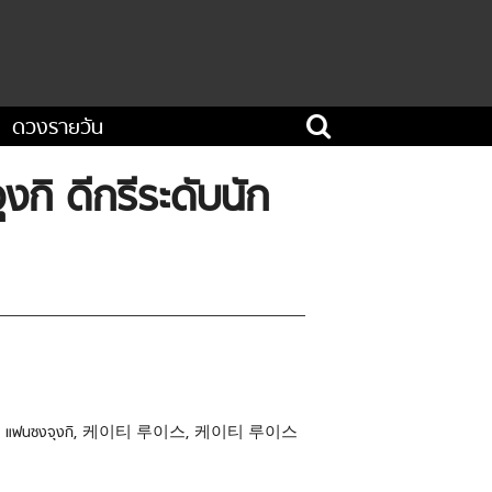
ดวงรายวัน
กิ ดีกรีระดับนัก