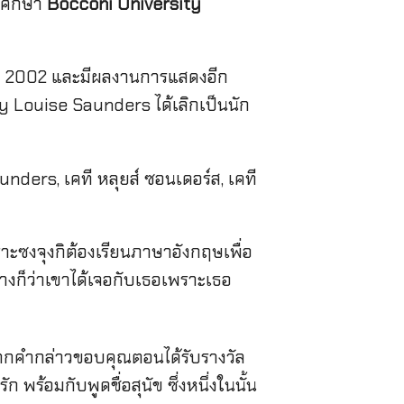
ารศึกษา
Bocconi University
ปี 2002 และมีผลงานการแสดงอีก
aty Louise Saunders ได้เลิกเป็นนัก
าะซงจุงกิต้องเรียนภาษาอังกฤษเพื่อ
างก็ว่าเขาได้เจอกับเธอเพราะเธอ
ากคำกล่าวขอบคุณตอนได้รับรางวัล
ก พร้อมกับพูดชื่อสุนัข ซึ่งหนึ่งในนั้น