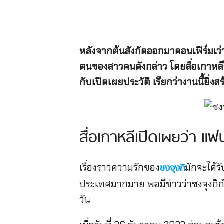
หลังจากต้นสังกัดออกมาคอนเฟิร์มเว่าซ
ตนของสาวคนดังกล่าว โดยสื่อเกาหล
กับเปิดเผยประวัติ เรียกว่างานนี้ยิ่ง
สื่อเกาหลีเปิดเผยว่า แ
เรื่องราวความรักของ
มักจะได้ร
ซงจุงกิ
ประเทศมากมาย พอมีข่าวว่าซงจุงกิกำลั
วัน