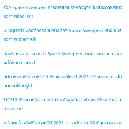
รีวิว Space Sweepers การกลับมาของหลัวจุงกิ ในหนังเกาหลีแนว
อวกาศเรื่องแรก!
6 เหตุผลทำไมถึงต้องรอชมหนังเรื่อง Space Sweepers หนังไซไฟ
อวกาศของเกาหลี!
ส่องเรื่องราวการถ่ายทำ Space Sweepers จากงานแถลงข่าวก่อน
จะได้ชมความมันส์
สัปดาห์แห่งซีรี่ย์เกาหลี! 9 ซีรี่ย์เกาหลีใหม่ปี 2021 เตรียมลงจอ! #ไม่
อดนอนให้มันรู้ไป
TOP10 ซีรี่ย์เกาหลีช่อง tvN ที่เรตติ้งสูงที่สุด ฟาดเรตติ้งระดับช่อง
สาธารณะ!
tvN เผยไลน์อัพซีรี่ย์เกาหลีปี 2021 ดาราดังแน่น ซีรี่ย์ที่ทุกคนรอคอย