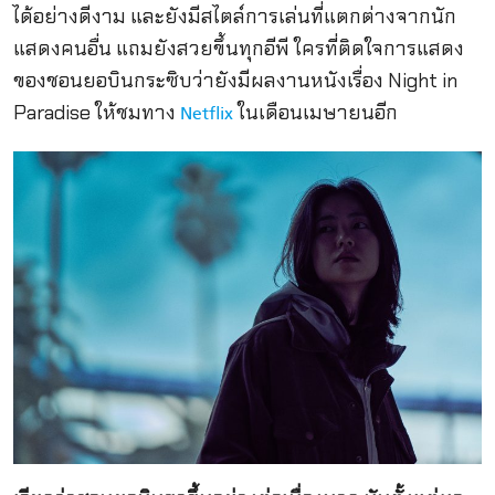
ได้อย่างดีงาม และยังมีสไตล์การเล่นที่แตกต่างจากนัก
แสดงคนอื่น แถมยังสวยขึ้นทุกอีพี ใครที่ติดใจการแสดง
ของชอนยอบินกระซิบว่ายังมีผลงานหนังเรื่อง Night in
Paradise ให้ชมทาง
ในเดือนเมษายนอีก
Netflix