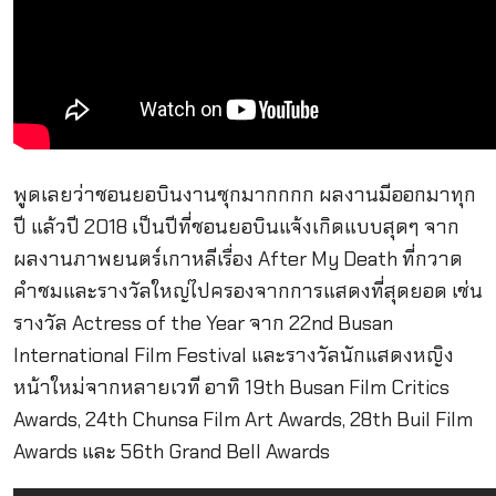
พูดเลยว่าชอนยอบินงานชุกมากกกก ผลงานมีออกมาทุก
ปี แล้วปี 2018 เป็นปีที่ชอนยอบินแจ้งเกิดแบบสุดๆ จาก
ผลงานภาพยนตร์เกาหลีเรื่อง After My Death ที่กวาด
คำชมและรางวัลใหญ่ไปครองจากการแสดงที่สุดยอด เช่น
รางวัล Actress of the Year จาก 22nd Busan
International Film Festival และรางวัลนักแสดงหญิง
หน้าใหม่จากหลายเวที อาทิ 19th Busan Film Critics
Awards, 24th Chunsa Film Art Awards, 28th Buil Film
Awards และ 56th Grand Bell Awards