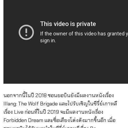
นอกจากนี้ในปี 2018 ชอนยอบินยังมีผลงานหนังเรื่อง
Illang: The Wolf Brigade และไปรับเชิญในซีรี่ย์เกาหลี
เรื่อง Live ก่อนที่ในปี 2019 จะมีผลงานหนังเรื่อง
Forbidden Dream และชื่อเสียงโด่งดังมากขึ้นอีก เมื่อ