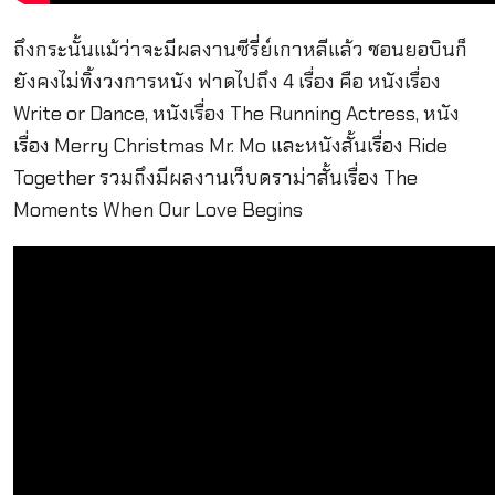
ถึงกระนั้นแม้ว่าจะมีผลงานซีรี่ย์เกาหลีแล้ว ชอนยอบินก็
ยังคงไม่ทิ้งวงการหนัง ฟาดไปถึง 4 เรื่อง คือ หนังเรื่อง
Write or Dance, หนังเรื่อง The Running Actress, หนัง
เรื่อง Merry Christmas Mr. Mo และหนังสั้นเรื่อง Ride
Together รวมถึงมีผลงานเว็บดราม่าสั้นเรื่อง The
Moments When Our Love Begins