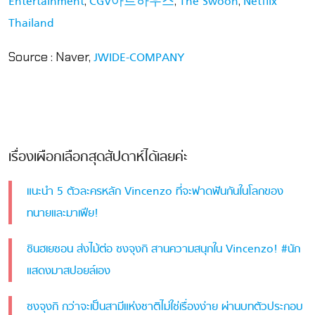
,
,
,
Entertainment
CGV아트하우스
The Swoon
Netflix
Thailand
Source : Naver,
JWIDE-COMPANY
เรื่องเผือกเลือกสุดสัปดาห์ได้เลยค่ะ
แนะนำ 5 ตัวละครหลัก Vincenzo ที่จะฟาดฟันกันในโลกของ
ทนายและมาเฟีย!
ชินฮเยซอน ส่งไม้ต่อ ซงจุงกิ สานความสนุกใน Vincenzo! #นัก
แสดงมาสปอยล์เอง
ซงจุงกิ กว่าจะเป็นสามีแห่งชาติไม่ใช่เรื่องง่าย ผ่านบทตัวประกอบ