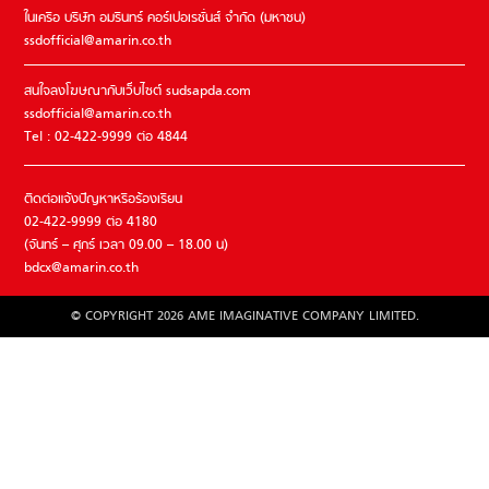
ในเครือ บริษัท อมรินทร์ คอร์เปอเรชั่นส์ จำกัด (มหาชน)
ssdofficial@amarin.co.th
สนใจลงโฆษณากับเว็บไซต์ sudsapda.com
ssdofficial@amarin.co.th
Tel : 02-422-9999 ต่อ 4844
ติดต่อแจ้งปัญหาหรือร้องเรียน
02-422-9999 ต่อ 4180
(จันทร์ – ศุกร์ เวลา 09.00 – 18.00 น)
bdcx@amarin.co.th
© COPYRIGHT 2026 AME IMAGINATIVE COMPANY LIMITED.