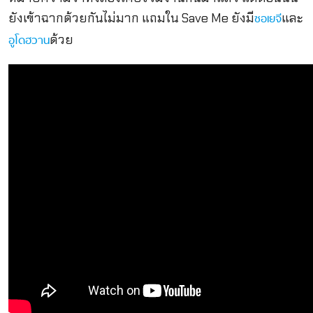
ยังเข้าฉากด้วยกันไม่มาก แถมใน Save Me ยังมี
และ
ซอเยจี
ด้วย
อูโดฮวาน