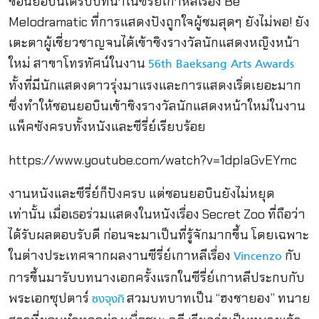
ชอนยอบินได้รับบทนำในซีรี่ย์เกาหลีเรื่อง Be
Melodramatic ที่การแสดงปังถูกใจผู้ชมสุดๆ ยังไม่พอ! ยัง
เตะตาผู้เชี่ยวชาญจนได้เข้าชิงรางวัลนักแสดงหญิงหน้า
ใหม่ สาขาโทรทัศน์ในงาน
56th Baeksang Arts Awards
ทั้งที่มีนักแสดงดาวรุ่งมาแรงและการแสดงเริ่ดเยอะมาก
ซึ่งทำให้ชอนยอบินเข้าชิงรางวัลนักแสดงหน้าใหม่ในงาน
แพ็คซังครบทั้งหนังและซีรี่ย์เรียบร้อย
https://www.youtube.com/watch?v=1dplaGvEYmc
งานหนังและซีรี่ย์ก็ปังครบ แต่ชอนยอบินยังไม่หยุด
เท่านั้น เมื่อเธอร่วมแสดงในหนังเรื่อง Secret Zoo ที่ถือว่า
ได้รับผลตอบรับดี ก่อนจะมาเป็นที่รู้จักมากขึ้น โดยเฉพาะ
ในต่างประเทศจากผลงานซีรี่ย์เกาหลีเรื่อง
กับ
Vincenzo
การขึ้นมารับบทนางเอกครั้งแรกในซีรี่ย์เกาหลีประกบกับ
พระเอกซุปตาร์
สวมบทบาทเป็น “ฮงชายอง” ทนาย
ซงจุงกิ