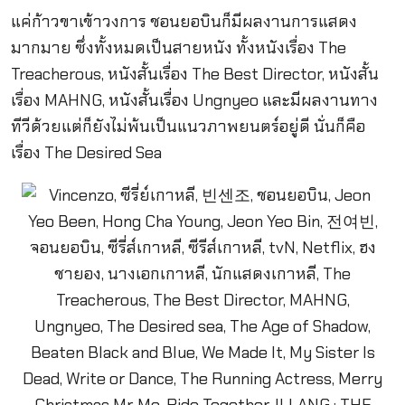
แค่ก้าวขาเข้าวงการ ชอนยอบินก็มีผลงานการแสดง
มากมาย ซึ่งทั้งหมดเป็นสายหนัง ทั้งหนังเรื่อง The
Treacherous, หนังสั้นเรื่อง The Best Director, หนังสั้น
เรื่อง MAHNG, หนังสั้นเรื่อง Ungnyeo และมีผลงานทาง
ทีวีด้วยแต่ก็ยังไม่พ้นเป็นแนวภาพยนตร์อยู่ดี นั่นก็คือ
เรื่อง The Desired Sea