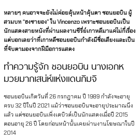
หลายๆ คนอาจจะยังไม่ค่อยคุ้นหน้าคุ้นตา ชอนยอบิน ผู้
สวมบท “ฮงชายอง” ใน Vincenzo เพราะชอนยอบินเป็น
นักแสดงสายหนังที่ผ่านผลงานซีรี่ย์เกาหลีมาแค่ไม่กี่เรื่อง
แต่บอกเลยว่าที่เกาหลีชอนยอบินกำลังมีชื่อเสียงและเป็น
ที่จับตามองจากฝีมือการแสดง
ทำความรู้จัก ชอนยอบิน นางเอกห
มวยมากเสน่ห์แห่งแดนกิมจิ
ชอนยอบินเกิดวันที่ 26 กรกฎาคม ปี 1989 กำลังจะอายุ
ครบ 32 ปีในปี 2021 แม้ว่าชอนยอบินจะอายุประมาณนึง
แล้ว แต่ชอนยอบินเพิ่งเดบิวต์เป็นนักแสดงเมื่อปี 2015
ตอนอายุ 26 ปี โดยก่อนหน้านั้นเคยผ่านงานโฆษณาในปี
2014