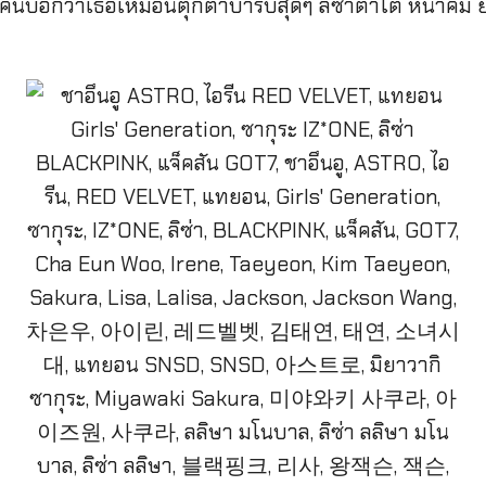
นบอกว่าเธอเหมือนตุ๊กตาบาร์บี้สุดๆ ลิซ่าตาโต หน้าคม 