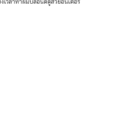
ยิ่งเวลาทำผมบลอนด์ดูสวยอินเตอร์