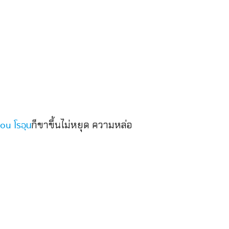
ก็ขาขึ้นไม่หยุด ความหล่อ
You
โรอุน