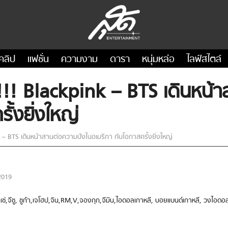
คลิป
แฟชั่น
ความงาม
ดารา
หนุ่มหล่อ
ไลฟ์สไตล์
!! Blackpink – BTS เดินหน้า
ั้งยิ่งใหญ่
 BTS เดินหน้าสานต่อความปังในอเมริกา กับโอกาสครั้งยิ่งใหญ่
2019