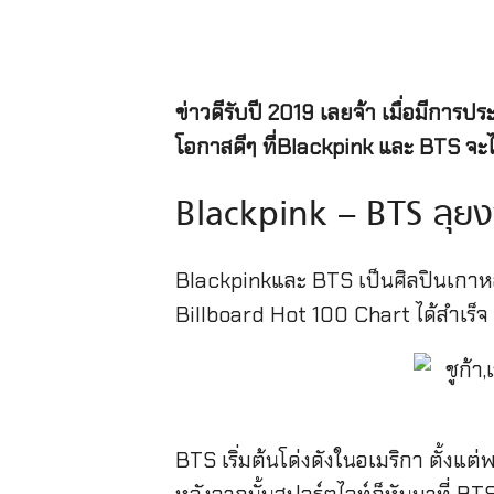
ข่าวดีรับปี 2019 เลยจ้า เมื่อมีการป
โอกาสดีๆ ที่Blackpink และ BTS จะ
Blackpink – BTS ลุยงา
Blackpinkและ BTS เป็นศิลปินเกาหลีท
Billboard Hot 100 Chart ได้สำเร็
BTS เริ่มต้นโด่งดังในอเมริกา ตั้ง