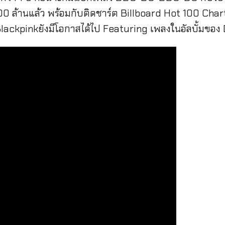
ล้านแล้ว พร้อมกับติดชาร์ต Billboard Hot 100 Chart อันดับ
 Blackpinkยังมีโอกาสได้ไป Featuring เพลงในอัลบั้มของ