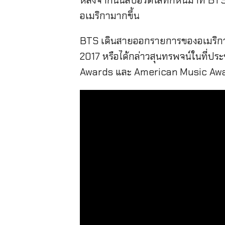
หลังจากนั้นสปอร์ตไลท์ก็หันมาที่ BT
อเมริกามากขึ้น
BTS เดินสายออกรายการของอเมริกาเ
2017 หรือได้กล่าวสุนทรพจน์ในที่ปร
Awards และ American Music Awar