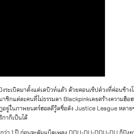
ปังระเบิดมาตั้งแต่เดบิวท์แล้ว ด้วยคอนเซ็ปต์วงที่ค่อนข้าง
ิกแต่ละคนที่ไม่ธรรมดา Blackpinkเคยสร้างความฮือฮาให
ยู่ในภาพยนตร์ฮอลลีวู้ดชื่อดัง Justice League หลายๆ
กาก็เป็นได้
ปกว่า 1 ปี ก่อนจะคัมแบ็คเพลง DDU-DU-DDU-DU ก็ปังยา