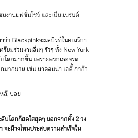
ชมงานแฟชั่นโชว์ และเป็นแบรนด์
อกมาว่า Blackpinkจะเดบิวท์ในอเมริกา
รียมร่วมงานอื่นๆ รัวๆ ทั้ง New York
ดับโลกมากขึ้น เพราะพวกเธอจรด
มากมาย เช่น มาดอนน่า เลดี้ กาก้า
ดับโลกก็สดใสสุดๆ นอกจากทั้ง 2 วง
ปว่า จะมีวงไหนประสบความสำเร็จใน