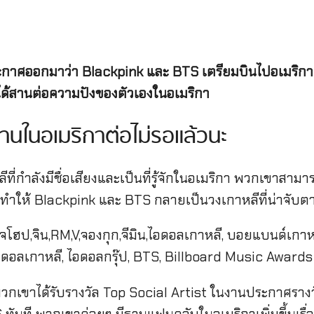
ระกาศออกมาว่า Blackpink และ BTS เตรียมบินไปอเมริกาเพื่
ได้สานต่อความปังของตัวเองในอเมริกา
นในอเมริกาต่อไม่รอแล้วนะ
ี่กำลังมีชื่อเสียงและเป็นที่รู้จักในอเมริกา พวกเขาสาม
จ ทำให้ Blackpink และ BTS กลายเป็นวงเกาหลีที่น่าจับ
แต่พวกเขาได้รับรางวัล Top Social Artist ในงานประกาศร