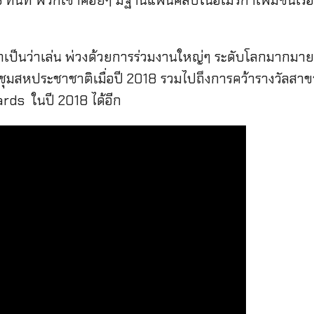
S ทันที พวกเขาค่อยๆ มีฐานแฟนคลับในอเมริกาเพิ่มขึ้นเรื่
ป็นว่าเล่น พ่วงด้วยการร่วมงานใหญ่ๆ ระดับโลกมากมาย
ะชุมสหประชาชาติเมื่อปี 2018 รวมไปถึงการคว้ารางวัลสา
ds ในปี 2018 ได้อีก