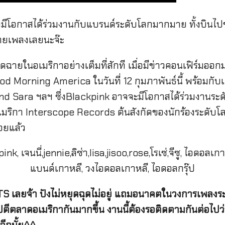
ีโอกาสได้ร่วมงานกับแบรนด์ระดับโลกมากมาย ทั้งบินไป
สายเพลงเลยนะจ๊ะ
เฉิดฉายในอเมริกาอย่างเต็มที่สักที เมื่อมีข่าวคอนเฟิร์มอ
 Morning America ในวันที่ 12 กุมภาพันธ์นี้ พร้อมกับเต
d Sara ฯลฯ ซึ่งBlackpink อาจจะมีโอกาสได้ร่วมงานระ
ิกา Interscope Records ต้นสังกัดของนักร้องระดับโลก
อยแล้ว
S เลยจ้า ปังไม่หยุดฉุดไม่อยู่ แถมอนาคตในวงการเพลงระ
นไปตีตลาดอเมริกากันมากขึ้น งานนี้ต้องรอติดตามกันต่อไ