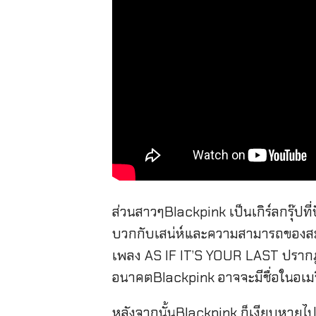
ส่วนสาวๆBlackpink เป็นเกิร์ลกรุ๊ปที่
บวกกับเสน่ห์และความสามารถของสมาช
เพลง AS IF IT’S YOUR LAST ปรากฏอ
อนาคตBlackpink อาจจะมีชื่อในอเมริ
หลังจากนั้นBlackpink ก็เงียบหายไ