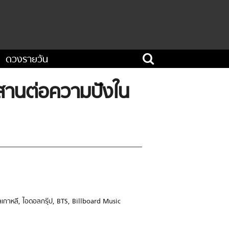
ดวงรายวัน
สานต่อความปังใน