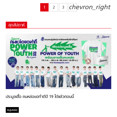
chevron_right
1
2
3
สุดสัปดาห์
ประมูลเสื้อ คนหล่อขอทำดีปี 19 ได้แล้วตอนนี้
หนุ่มหล่อ