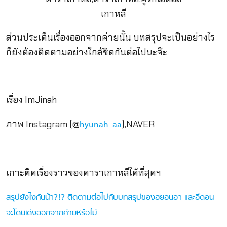
ส่วนประเด็นเรื่องออกจากค่ายนั้น บทสรุปจะเป็นอย่างไร
ก็ยังต้องติดตามอย่างใกล้ชิดกันต่อไปนะจ๊ะ
เรื่อง ImJinah
ภาพ Instagram (@
),NAVER
hyunah_aa
เกาะติดเรื่องราวของดาราเกาหลีได้ที่สุดฯ
สรุปยังไงกันน้า?!? ติดตามต่อไปกับบทสรุปของฮยอนอา และอีดอน
จะโดนเด้งออกจากค่ายหรือไม่