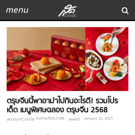
menu
ตรุษจีนนี้พาอาม่าไปกินอะไรดี! รวมโปร
เด็ด เมนูพิเศษฉลอง ตรุษจีน 2568
SUDSAPDA.COM
January 22, 2025
account_circle
event