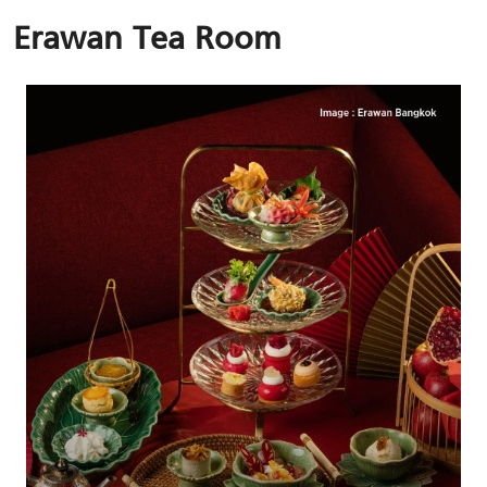
Erawan Tea Room