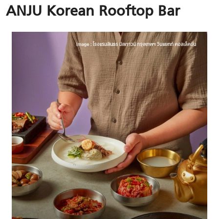
ANJU
Korean Rooftop Bar