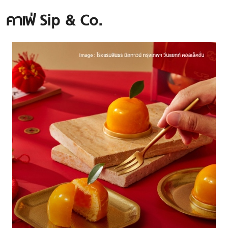
คาเฟ่ Sip & Co.