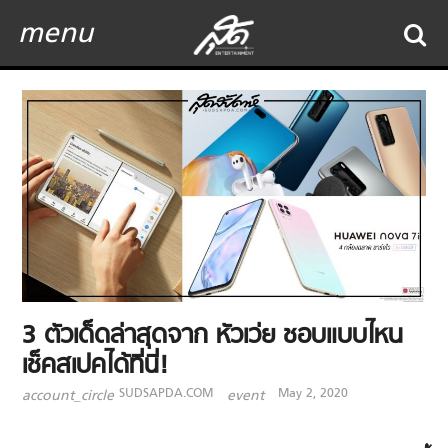
menu
3 ตัวเด็ดล่าสุดจาก หัวเว่ย ชอบแบบไหน
เช็คสเปคได้ที่นี่!
SUDSAPDA.COM
May 2, 2020
account_circle
event