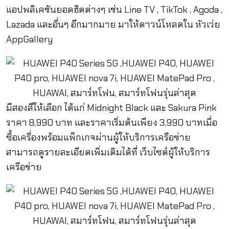
แอปพลิเคชันยอดฮิตต่างๆ เช่น
Line TV , TikTok , Agoda ,
Lazada
และอื่นๆ อีกมากมาย มาให้ดาวน์โหลดใน
หัวเว่ย
AppGallery
มีสองสีให้เลือก ได้แก่ Midnight Black และ Sakura Pink
ราคา 8,990 บาท และราคาเริ่มต้นเพียง 3,990 บาทเมื่อ
ซื้อเครื่องพร้อมแพ็กเกจผ่านผู้ให้บริการเครือข่าย
สามารถดูรายละเอียดเพิ่มเติมได้ที่ เว็บไซต์ผู้ให้บริการ
เครือข่าย