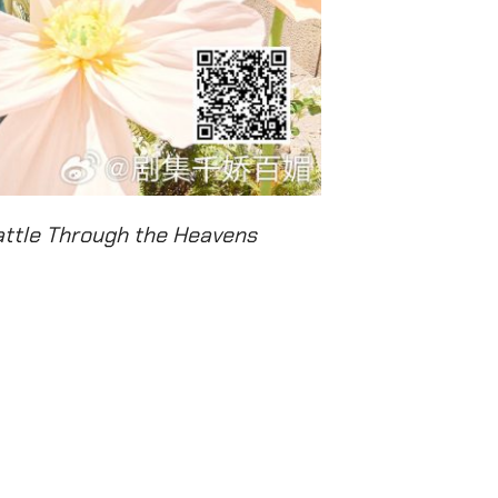
ttle Through the Heavens