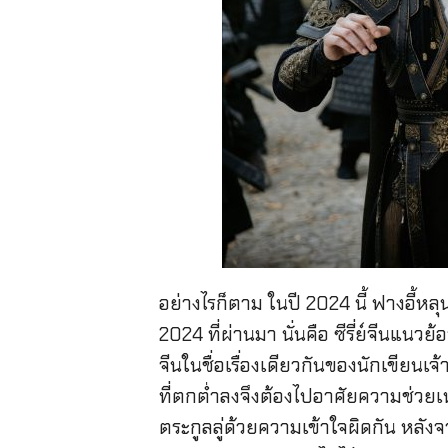
อย่างไรก็ตาม ในปี 2024 นี้ ฟางอี้หลุ
2024 ที่ผ่านมา นั่นคือ ซีรี่ย์จีนแนว
จีนในชื่อเรื่องเดียวกันของนักเขีย
ที่ตกต่ำลงจึงต้องไปอาศัยความช่วยเห
ตระกูลลู่ด้วยความเข้าใจผิดกัน หลังจ