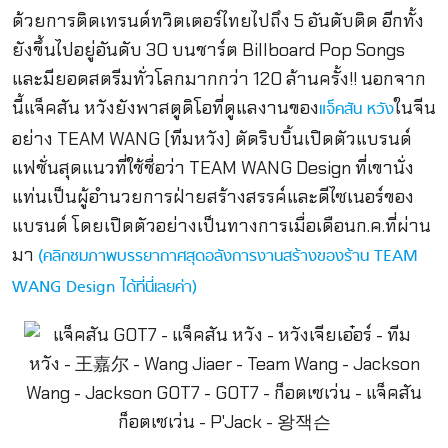
ด้วยการติดเทรนด์ทวิตเตอร์ไทยไปถึง 5 อันดับติด อีกทั้ง
ยังขึ้นไปอยู่อันดับ 30 บนชาร์ต Billboard Pop Songs
และมียอดสตรีมทั่วโลกมากกว่า 120 ล้านครั้ง!! นอกจาก
นี้แจ็คสัน หวังยังพาสตูดิโอที่ดูแลงานของ
ในจีน
แจ็คสัน หวัง
อย่าง TEAM WANG (ทีมหวัง) ตัดริบบิ้นเปิดตัวแบรนด์
แฟชั่นสุดแนวที่ใช้ชื่อว่า TEAM WANG Design ที่เขานั่ง
แท่นเป็นผู้อำนวยการฝ่ายสร้างสรรค์และดีไซเนอร์ของ
แบรนด์ โดยเปิดตัวอย่างเป็นทางการเมื่อเดือนก.ค.ที่ผ่าน
มา
(คลิกชมภาพบรรยากาศสุดอลังการงานสร้างของร้าน TEAM
WANG Design ได้ที่นี่เลยค่า)