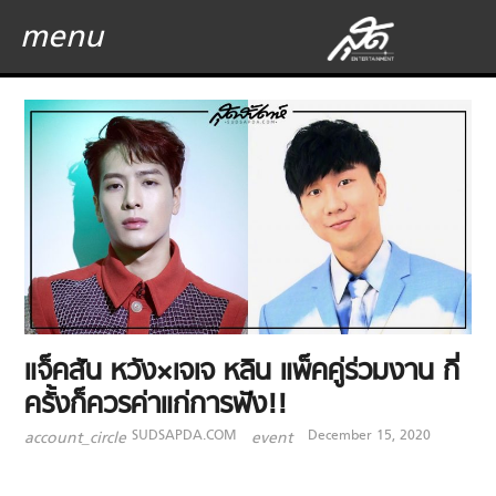
menu
แจ็คสัน หวัง×เจเจ หลิน แพ็คคู่ร่วมงาน กี่
ครั้งก็ควรค่าแก่การฟัง!!
SUDSAPDA.COM
December 15, 2020
account_circle
event