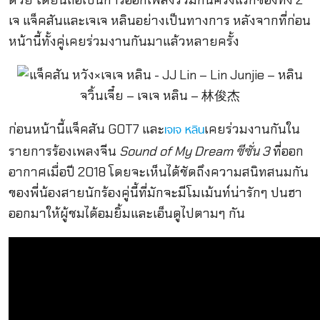
เจ แจ็คสันและเจเจ หลินอย่างเป็นทางการ หลังจากที่ก่อน
หน้านี้ทั้งคู่เคยร่วมงานกันมาแล้วหลายครั้ง
ก่อนหน้านี้แจ็คสัน GOT7 และ
เคยร่วมงานกันใน
เจเจ หลิน
รายการร้องเพลงจีน
Sound of My Dream ซีซั่น 3
ที่ออก
อากาศเมื่อปี 2018 โดยจะเห็นได้ชัดถึงความสนิทสนมกัน
ของพี่น้องสายนักร้องคู่นี้ที่มักจะมีโมเม้นท์น่ารักๆ ปนฮา
ออกมาให้ผู้ชมได้อมยิ้มและเอ็นดูไปตามๆ กัน