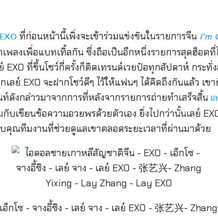
ที่ก่อนหน้านี้เพิ่งจะเข้าร่วมแข่งขันในรายการจีน
์ EXO
I’m 
ำเพลงเพื่อแบทเทิ้ลกัน ซึ่งถือเป็นอีกหนึ่งรายการสุดฮ็อตท
O ที่ขึ้นโชว์กี่ครั้งก็ติดเทรนด์เวยป๋อทุกสัปดาห์ กระทั่
เลย์ EXO จะฝากโชว์ดีๆ ไว้ให้แฟนๆ ได้คิดถึงกันแล้ว เขาย
้นท์ดังกล่าวมาจากการที่หลังจากรายการถ่ายทำเสร็จสิ้น
เ
อมกับเขียนข้อความอวยพรด้วยตัวเอง ยิ่งไปกว่านั้นเลย์ EX
คุณทีมงานที่ช่วยดูแลเขาตลอดระยะเวลาที่ผ่านมาด้วย