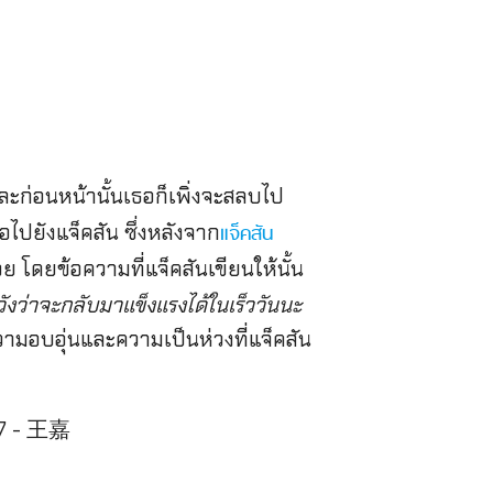
และก่อนหน้านั้นเธอก็เพิ่งจะสลบไป
ไปยังแจ็คสัน ซึ่งหลังจาก
แจ็คสัน
ย โดยข้อความที่แจ็คสันเขียนให้นั้น
วังว่าจะกลับมาแข็งแรงได้ในเร็ววันนะ
ความอบอุ่นและความเป็นห่วงที่แจ็คสัน