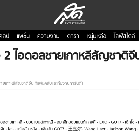
คลิป
แฟชั่น
ความงาม
ดารา
หนุ่มหล่อ
ไลฟ์สไตล์
 2 ไอดอลชายเกาหลีสัญชาติจีน 
ยเกาหลีสัญชาติจีน ที่แฟนคลับและทีมงานการันตี!