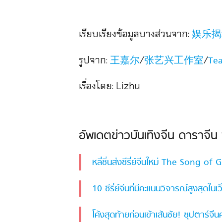
เรียบเรียงข้อมูลบางส่วนจาก:
娱乐揭
รูปจาก:
/
/
王嘉尔
张艺兴工作室
T
เรื่องโดย: Lizhu
อัพเดตข่าวบันเทิงจีน ดาราจีน ซีร
หลี่ชิ่นส่งซีรี่ย์จีนใหม่ The Song of
10 ซีรี่ย์จีนที่มีคะแนนวิจารณ์สูงสุ
โค้งสุดท้ายก่อนเข้าเส้นชัย! ซุปตาร