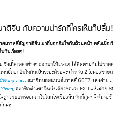
ิจีน กับความน่ารักที่ใครเห็นก็ปลื้ม
หลีสัญชาติจีน มาอิ่มอกอิ่มใจกันถ้วนหน้า หลังเมื่อเร็วๆ น
กันเรื่อยๆ!
 ซิงเกิ้ลเพลงต่างๆ ออกมาให้แฟนๆ ได้ติดตามกันไม่ขาดสาย
้มจนอิ่มอกอิ่มใจกันเป็นระยะด้วยค่ะ สำหรับ 2 ไอดอลชายเ
สมาชิกบอยแบนด์เกาหลี GOT7 แห่งค่าย 
ร์/Wang Jiaer)
สมาชิกต่างชาติหนึ่งเดียวของวง EXO แห่งค่าย SM E
 Yixing)
ุ่นใจถูกเผยแพร่ออกมาในโลกโซเชียลจีน วันนี้สุดฯ จึงไม่
กันค่ะ