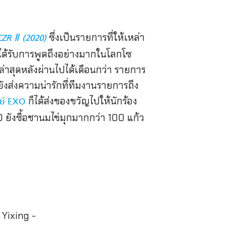
ซึ่งเป็นรายการที่ให้เหล่า
CZR Ⅱ (2020)
ี่ได้รับการพูดถึงอย่างมากในโลกโซ
งล่าสุดหลังผ่านไปได้เดือนกว่า รายการ
ังส่งความน่ารักที่ทีมงานรายการถึง
ก็ได้ส่งของขวัญไปให้นักร้อง
ลย์ EXO
O ยังซื้อชานมไข่มุกมากกว่า 100 แก้ว